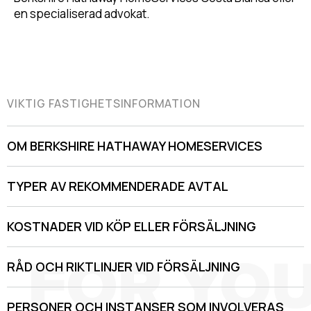
en specialiserad advokat.
VIKTIG FASTIGHETSINFORMATION
OM BERKSHIRE HATHAWAY HOMESERVICES
TYPER AV REKOMMENDERADE AVTAL
KOSTNADER VID KÖP ELLER FÖRSÄLJNING
RÅD OCH RIKTLINJER VID FÖRSÄLJNING
PERSONER OCH INSTANSER SOM INVOLVERAS