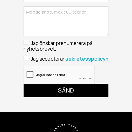
Jag önskar prenumerera på
nyhetsbrevet.
Jag accepterar
sekretesspolicyn
.