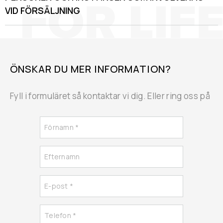
VID FÖRSÄLJNING
ÖNSKAR DU MER INFORMATION?
Fyll i formuläret så kontaktar vi dig. Eller ring oss på