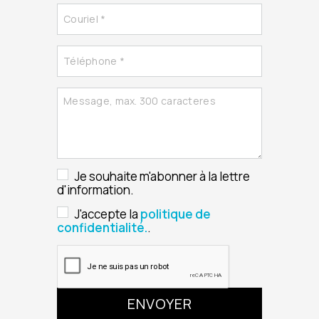
Je souhaite m'abonner à la lettre
d'information.
J'accepte la
politique de
confidentialité.
.