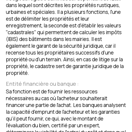
dans lequel sont décrites les propriétés rustiques,
urbaines et spéciales. Il a plusieurs fonctions, l'une
est de délimiter les propriétés et leur
enregistrement, la seconde est d'établir les valeurs
"cadastrales" qui permettent de calculer les impôts
(IBIS) des bâtiments dans les mairies. Il est
également le garant de la sécurité juridique, car il
recense tous les propriétaires successifs d'une
propriété ou d'un terrain. Ainsi, en cas de litige sur la
propriété, le cadastre sert de garantie juridique de la
propriété.
Entité financière ou banque :
Sa fonction est de fournir les ressources
nécessaires au cas où l'acheteur souhaiterait
financer une partie de l'achat. Les banques analysent
la capacité d'emprunt de l'acheteur et les garanties
qu'il peut fournir, ce qui, avec le montant de
l'évaluation du bien, certifié par un expert,