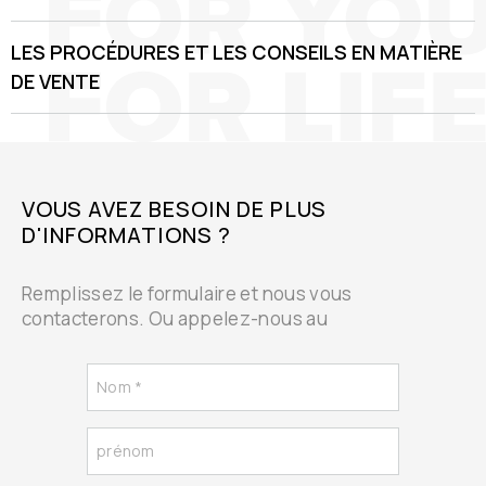
LES PROCÉDURES ET LES CONSEILS EN MATIÈRE
DE VENTE
VOUS AVEZ BESOIN DE PLUS
D'INFORMATIONS ?
Remplissez le formulaire et nous vous
contacterons. Ou appelez-nous au