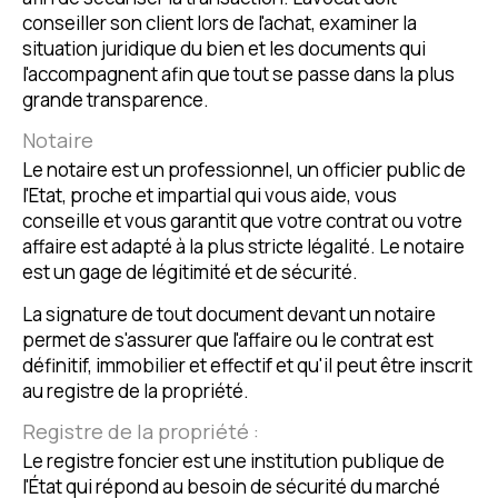
conseiller son client lors de l'achat, examiner la
situation juridique du bien et les documents qui
l'accompagnent afin que tout se passe dans la plus
grande transparence.
Notaire
Le notaire est un professionnel, un officier public de
l'Etat, proche et impartial qui vous aide, vous
conseille et vous garantit que votre contrat ou votre
affaire est adapté à la plus stricte légalité. Le notaire
est un gage de légitimité et de sécurité.
La signature de tout document devant un notaire
permet de s'assurer que l'affaire ou le contrat est
définitif, immobilier et effectif et qu'il peut être inscrit
au registre de la propriété.
Registre de la propriété :
Le registre foncier est une institution publique de
l'État qui répond au besoin de sécurité du marché