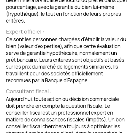
déterminera la viabilité de l'octroi du prêt et dans quel
pourcentage, avec la garantie du bien lui-même
(hypothèque), le tout en fonction de leurs propres
critères.
Expert officiel :
Ce sont les personnes chargées d'établir la valeur du
bien (valeur d'expertise), afin que cette évaluation
serve de garantie hypothécaire, normalement un
prêt bancaire. Leurs critères sont objectifs et basés
sur les prix du marché de logements similaires. Ils
travaillent pour des sociétés officiellement
reconnues par la Banque d'Espagne.
Consultant fiscal :
Aujourd'hui, toute action ou décision commerciale
doit prendre en compte la question fiscale. Le
conseiller fiscal est un professionnel expert en
matière de connaissances fiscales (impôts). Un bon
conseiller fiscal cherchera toujours à optimiser les