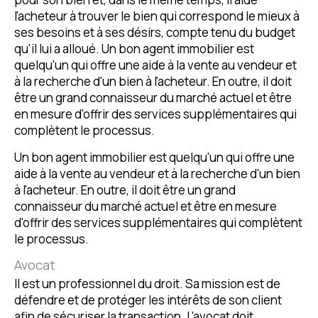
l'acheteur à trouver le bien qui correspond le mieux à
ses besoins et à ses désirs, compte tenu du budget
qu'il lui a alloué. Un bon agent immobilier est
quelqu'un qui offre une aide à la vente au vendeur et
à la recherche d'un bien à l'acheteur. En outre, il doit
être un grand connaisseur du marché actuel et être
en mesure d'offrir des services supplémentaires qui
complètent le processus.
Un bon agent immobilier est quelqu'un qui offre une
aide à la vente au vendeur et à la recherche d'un bien
à l'acheteur. En outre, il doit être un grand
connaisseur du marché actuel et être en mesure
d'offrir des services supplémentaires qui complètent
le processus.
Avocat
Il est un professionnel du droit. Sa mission est de
défendre et de protéger les intérêts de son client
afin de sécuriser la transaction. L'avocat doit