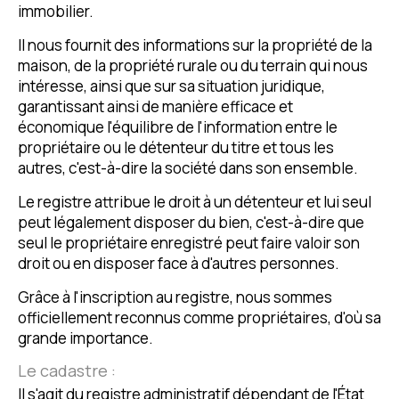
immobilier.
Il nous fournit des informations sur la propriété de la
maison, de la propriété rurale ou du terrain qui nous
intéresse, ainsi que sur sa situation juridique,
garantissant ainsi de manière efficace et
économique l'équilibre de l'information entre le
propriétaire ou le détenteur du titre et tous les
autres, c'est-à-dire la société dans son ensemble.
Le registre attribue le droit à un détenteur et lui seul
peut légalement disposer du bien, c'est-à-dire que
seul le propriétaire enregistré peut faire valoir son
droit ou en disposer face à d'autres personnes.
Grâce à l'inscription au registre, nous sommes
officiellement reconnus comme propriétaires, d'où sa
grande importance.
Le cadastre :
Il s'agit du registre administratif dépendant de l'État