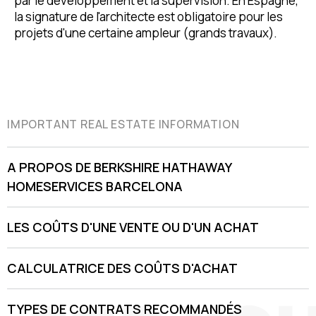
par le développement et la supervision. En Espagne,
la signature de l'architecte est obligatoire pour les
projets d'une certaine ampleur (grands travaux).
IMPORTANT REAL ESTATE INFORMATION
A PROPOS DE BERKSHIRE HATHAWAY
HOMESERVICES BARCELONA
LES COÛTS D'UNE VENTE OU D'UN ACHAT
CALCULATRICE DES COÛTS D'ACHAT
TYPES DE CONTRATS RECOMMANDÉS