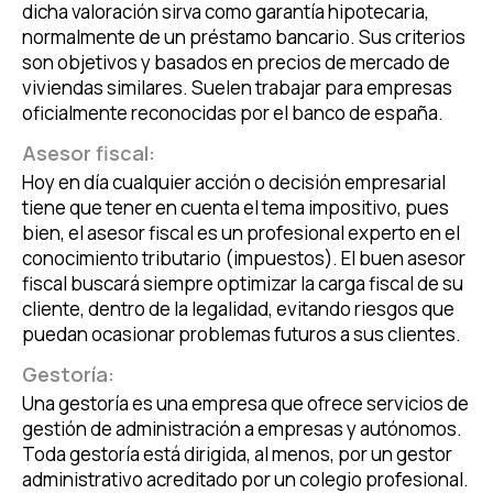
dicha valoración sirva como garantía hipotecaria,
normalmente de un préstamo bancario. Sus criterios
son objetivos y basados en precios de mercado de
viviendas similares. Suelen trabajar para empresas
oficialmente reconocidas por el banco de españa.
Asesor fiscal:
Hoy en día cualquier acción o decisión empresarial
tiene que tener en cuenta el tema impositivo, pues
bien, el asesor fiscal es un profesional experto en el
conocimiento tributario (impuestos). El buen asesor
fiscal buscará siempre optimizar la carga fiscal de su
cliente, dentro de la legalidad, evitando riesgos que
puedan ocasionar problemas futuros a sus clientes.
Gestoría:
Una gestoría es una empresa que ofrece servicios de
gestión de administración a empresas y autónomos.
Toda gestoría está dirigida, al menos, por un gestor
administrativo acreditado por un colegio profesional.