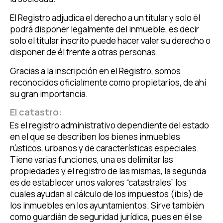
El Registro adjudica el derecho a un titular y solo él
podrá disponer legalmente del inmueble, es decir
solo el titular inscrito puede hacer valer su derecho o
disponer de él frente a otras personas.
Gracias a la inscripción en el Registro, somos
reconocidos oficialmente como propietarios, de ahí
su gran importancia.
El catastro:
Es el registro administrativo dependiente del estado
en el que se describen los bienes inmuebles
rústicos, urbanos y de características especiales.
Tiene varias funciones, una es delimitar las
propiedades y el registro de las mismas, la segunda
es de establecer unos valores “catastrales” los
cuales ayudan al cálculo de los impuestos (ibis) de
los inmuebles en los ayuntamientos. Sirve también
como guardián de seguridad jurídica, pues en él se