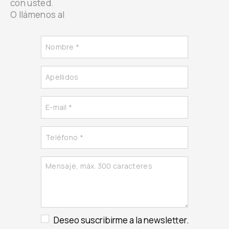
con usted.
O llámenos al
Deseo suscribirme a la newsletter.