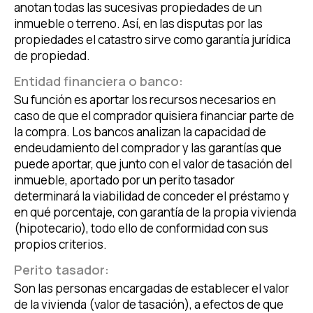
anotan todas las sucesivas propiedades de un
inmueble o terreno. Así, en las disputas por las
propiedades el catastro sirve como garantía jurídica
de propiedad.
Entidad financiera o banco:
Su función es aportar los recursos necesarios en
caso de que el comprador quisiera financiar parte de
la compra. Los bancos analizan la capacidad de
endeudamiento del comprador y las garantías que
puede aportar, que junto con el valor de tasación del
inmueble, aportado por un perito tasador
determinará la viabilidad de conceder el préstamo y
en qué porcentaje, con garantía de la propia vivienda
(hipotecario), todo ello de conformidad con sus
propios criterios.
Perito tasador:
Son las personas encargadas de establecer el valor
de la vivienda (valor de tasación), a efectos de que