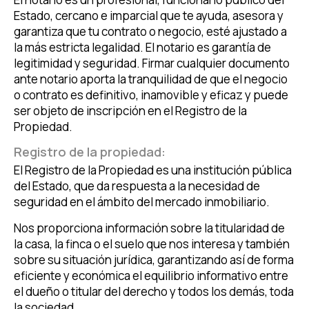
Estado, cercano e imparcial que te ayuda, asesora y
garantiza que tu contrato o negocio, esté ajustado a
la más estricta legalidad. El notario es garantía de
legitimidad y seguridad. Firmar cualquier documento
ante notario aporta la tranquilidad de que el negocio
o contrato es definitivo, inamovible y eficaz y puede
ser objeto de inscripción en el Registro de la
Propiedad.
Registro de la propiedad:
El Registro de la Propiedad es una institución pública
del Estado, que da respuesta a la necesidad de
seguridad en el ámbito del mercado inmobiliario.
Nos proporciona información sobre la titularidad de
la casa, la finca o el suelo que nos interesa y también
sobre su situación jurídica, garantizando así de forma
eficiente y económica el equilibrio informativo entre
el dueño o titular del derecho y todos los demás, toda
la sociedad.