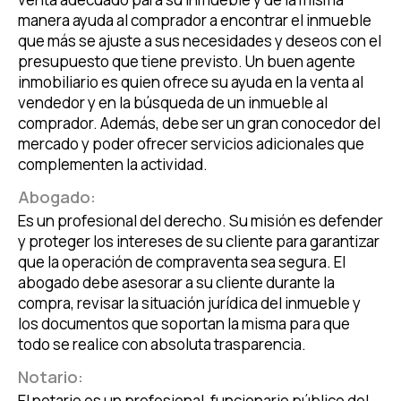
manera ayuda al comprador a encontrar el inmueble
que más se ajuste a sus necesidades y deseos con el
presupuesto que tiene previsto. Un buen agente
inmobiliario es quien ofrece su ayuda en la venta al
vendedor y en la búsqueda de un inmueble al
comprador. Además, debe ser un gran conocedor del
mercado y poder ofrecer servicios adicionales que
complementen la actividad.
Abogado:
Es un profesional del derecho. Su misión es defender
y proteger los intereses de su cliente para garantizar
que la operación de compraventa sea segura. El
abogado debe asesorar a su cliente durante la
compra, revisar la situación jurídica del inmueble y
los documentos que soportan la misma para que
todo se realice con absoluta trasparencia.
Notario:
El notario es un profesional, funcionario público del