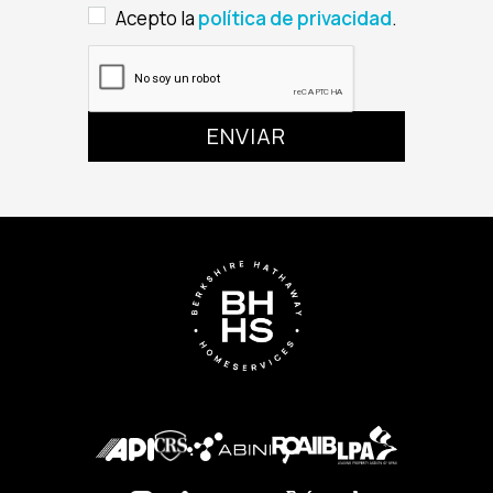
Acepto la
política de privacidad
.