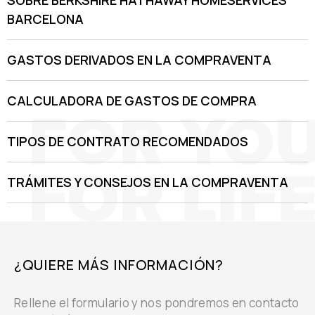
SOBRE BERKSHIRE HATHAWAY HOMESERVICES
BARCELONA
GASTOS DERIVADOS EN LA COMPRAVENTA
CALCULADORA DE GASTOS DE COMPRA
TIPOS DE CONTRATO RECOMENDADOS
TRÁMITES Y CONSEJOS EN LA COMPRAVENTA
¿QUIERE MÁS INFORMACIÓN?
Rellene el formulario y nos pondremos en contacto