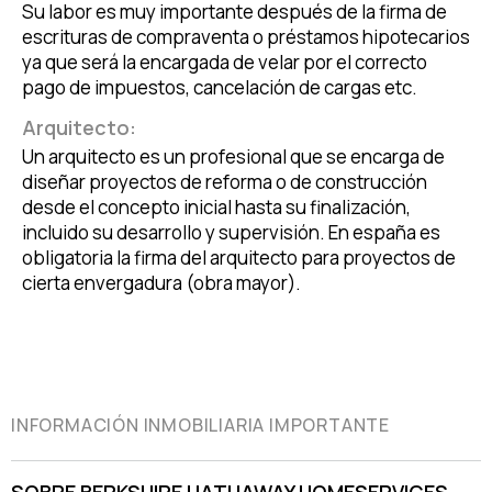
Su labor es muy importante después de la firma de
escrituras de compraventa o préstamos hipotecarios
ya que será la encargada de velar por el correcto
pago de impuestos, cancelación de cargas etc.
Arquitecto:
Un arquitecto es un profesional que se encarga de
diseñar proyectos de reforma o de construcción
desde el concepto inicial hasta su finalización,
incluido su desarrollo y supervisión. En españa es
obligatoria la firma del arquitecto para proyectos de
cierta envergadura (obra mayor).
INFORMACIÓN INMOBILIARIA IMPORTANTE