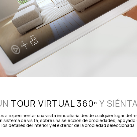
 UN
TOUR VIRTUAL 360º
Y SIÉNT
a experimentar una visita inmobiliaria desde cualquier lugar del m
n sistema de visita, sobre una selección de propiedades, apoyado
los detalles del interior y el exterior de la propiedad seleccionada.