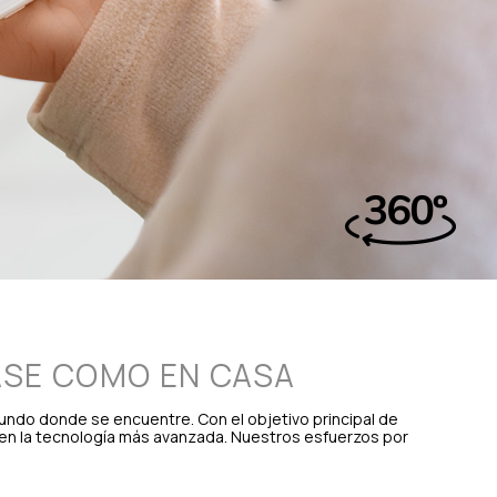
ASE COMO EN CASA
undo donde se encuentre. Con el objetivo principal de
 en la tecnología más avanzada. Nuestros esfuerzos por