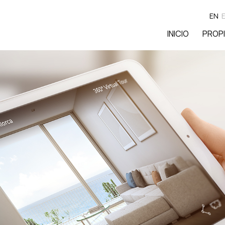
EN
INICIO
PROP