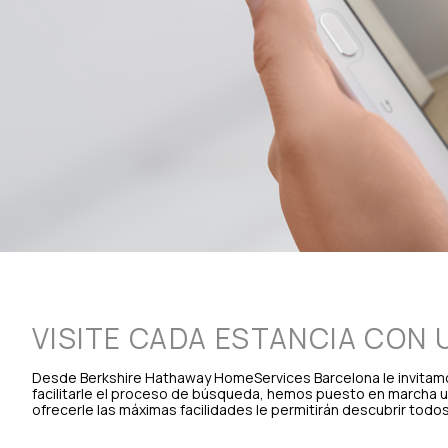
VISITE CADA ESTANCIA CON
Desde Berkshire Hathaway HomeServices Barcelona le invitamos 
facilitarle el proceso de búsqueda, hemos puesto en marcha u
ofrecerle las máximas facilidades le permitirán descubrir todos 