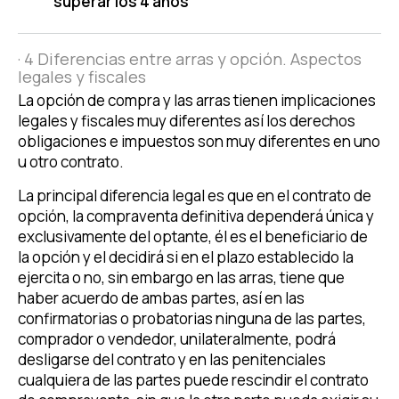
superar los 4 años
· 4 Diferencias entre arras y opción. Aspectos
legales y fiscales
La opción de compra y las arras tienen implicaciones
legales y fiscales muy diferentes así los derechos
obligaciones e impuestos son muy diferentes en uno
u otro contrato.
La principal diferencia legal es que en el contrato de
opción, la compraventa definitiva dependerá única y
exclusivamente del optante, él es el beneficiario de
la opción y el decidirá si en el plazo establecido la
ejercita o no, sin embargo en las arras, tiene que
haber acuerdo de ambas partes, así en las
confirmatorias o probatorias ninguna de las partes,
comprador o vendedor, unilateralmente, podrá
desligarse del contrato y en las penitenciales
cualquiera de las partes puede rescindir el contrato