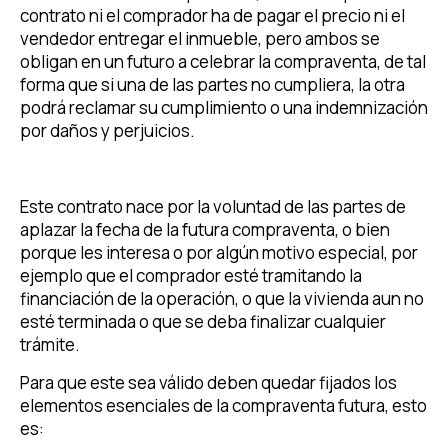
contrato ni el comprador ha de pagar el precio ni el
vendedor entregar el inmueble, pero ambos se
obligan en un futuro a celebrar la compraventa, de tal
forma que si una de las partes no cumpliera, la otra
podrá reclamar su cumplimiento o una indemnización
por daños y perjuicios.
Este contrato nace por la voluntad de las partes de
aplazar la fecha de la futura compraventa, o bien
porque les interesa o por algún motivo especial, por
ejemplo que el comprador esté tramitando la
financiación de la operación, o que la vivienda aun no
esté terminada o que se deba finalizar cualquier
trámite.
Para que este sea válido deben quedar fijados los
elementos esenciales de la compraventa futura, esto
es: