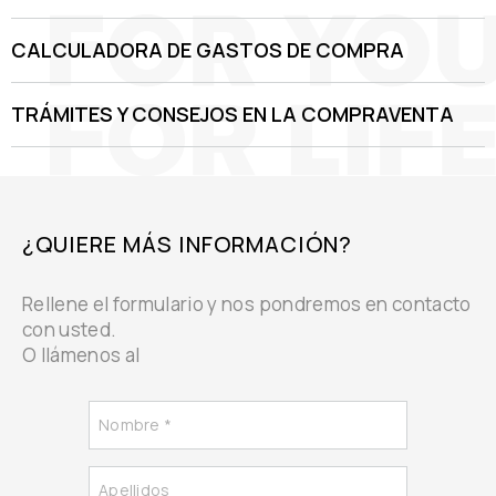
CALCULADORA DE GASTOS DE COMPRA
TRÁMITES Y CONSEJOS EN LA COMPRAVENTA
¿QUIERE MÁS INFORMACIÓN?
Rellene el formulario y nos pondremos en contacto
con usted.
O llámenos al