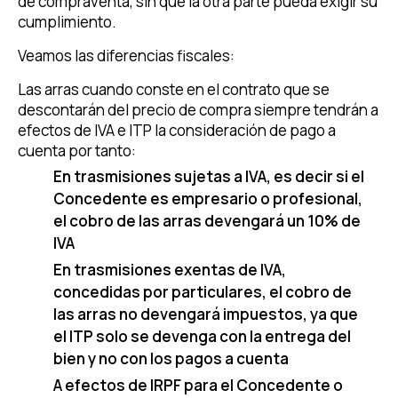
de compraventa, sin que la otra parte pueda exigir su
cumplimiento.
Veamos las diferencias fiscales:
Las arras cuando conste en el contrato que se
descontarán del precio de compra siempre tendrán a
efectos de IVA e ITP la consideración de pago a
cuenta por tanto:
En trasmisiones sujetas a IVA, es decir si el
Concedente es empresario o profesional,
el cobro de las arras devengará un 10% de
IVA
En trasmisiones exentas de IVA,
concedidas por particulares, el cobro de
las arras no devengará impuestos, ya que
el ITP solo se devenga con la entrega del
bien y no con los pagos a cuenta
A efectos de IRPF para el Concedente o