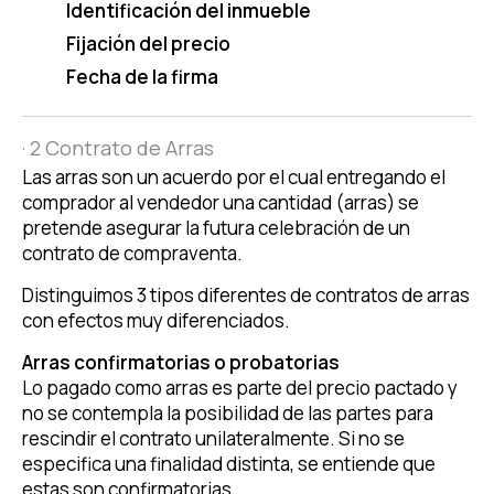
Identificación del inmueble
Fijación del precio
Fecha de la firma
· 2 Contrato de Arras
Las arras son un acuerdo por el cual entregando el
comprador al vendedor una cantidad (arras) se
pretende asegurar la futura celebración de un
contrato de compraventa.
Distinguimos 3 tipos diferentes de contratos de arras
con efectos muy diferenciados.
Arras confirmatorias o probatorias
Lo pagado como arras es parte del precio pactado y
no se contempla la posibilidad de las partes para
rescindir el contrato unilateralmente. Si no se
especifica una finalidad distinta, se entiende que
estas son confirmatorias.