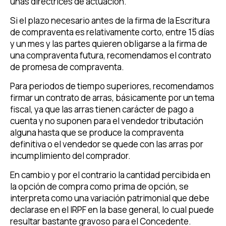
unas directrices de actuación.
Si el plazo necesario antes de la firma de la Escritura
de compraventa es relativamente corto, entre 15 días
y un mes y las partes quieren obligarse a la firma de
una compraventa futura, recomendamos el contrato
de promesa de compraventa.
Para periodos de tiempo superiores, recomendamos
firmar un contrato de arras, básicamente por un tema
fiscal, ya que las arras tienen carácter de pago a
cuenta y no suponen para el vendedor tributación
alguna hasta que se produce la compraventa
definitiva o el vendedor se quede con las arras por
incumplimiento del comprador.
En cambio y por el contrario la cantidad percibida en
la opción de compra como prima de opción, se
interpreta como una variación patrimonial que debe
declarase en el IRPF en la base general, lo cual puede
resultar bastante gravoso para el Concedente.