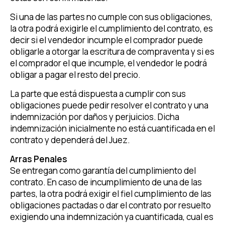
Si una de las partes no cumple con sus obligaciones,
la otra podrá exigirle el cumplimiento del contrato, es
decir si el vendedor incumple el comprador puede
obligarle a otorgar la escritura de compraventa y si es
el comprador el que incumple, el vendedor le podrá
obligar a pagar el resto del precio.
La parte que está dispuesta a cumplir con sus
obligaciones puede pedir resolver el contrato y una
indemnización por daños y perjuicios. Dicha
indemnización inicialmente no está cuantificada en el
contrato y dependerá del Juez.
Arras Penales
Se entregan como garantía del cumplimiento del
contrato. En caso de incumplimiento de una de las
partes, la otra podrá exigir el fiel cumplimiento de las
obligaciones pactadas o dar el contrato por resuelto
exigiendo una indemnización ya cuantificada, cual es