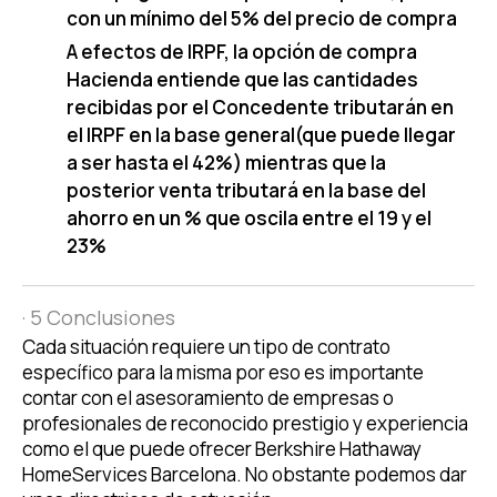
con un mínimo del 5% del precio de compra
A efectos de IRPF, la opción de compra
Hacienda entiende que las cantidades
recibidas por el Concedente tributarán en
el IRPF en la base general(que puede llegar
a ser hasta el 42%) mientras que la
posterior venta tributará en la base del
ahorro en un % que oscila entre el 19 y el
23%
· 5 Conclusiones
Cada situación requiere un tipo de contrato
específico para la misma por eso es importante
contar con el asesoramiento de empresas o
profesionales de reconocido prestigio y experiencia
como el que puede ofrecer Berkshire Hathaway
HomeServices Barcelona. No obstante podemos dar