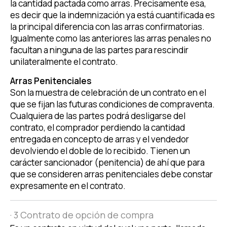
la cantidad pactada como arras. Precisamente esa,
es decir que la indemnización ya está cuantificada es
la principal diferencia con las arras confirmatorias.
Igualmente como las anteriores las arras penales no
facultan a ninguna de las partes para rescindir
unilateralmente el contrato.
Arras Penitenciales
Son la muestra de celebración de un contrato en el
que se fijan las futuras condiciones de compraventa.
Cualquiera de las partes podrá desligarse del
contrato, el comprador perdiendo la cantidad
entregada en concepto de arras y el vendedor
devolviendo el doble de lo recibido. Tienen un
carácter sancionador (penitencia) de ahí que para
que se consideren arras penitenciales debe constar
expresamente en el contrato.
· 3 Contrato de opción de compra