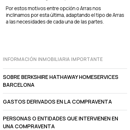
Por estos motivos entre opción o Arras nos
inclinamos por esta última, adaptando el tipo de Arras
a las necesidades de cada una de las partes.
INFORMACIÓN INMOBILIARIA IMPORTANTE
SOBRE BERKSHIRE HATHAWAY HOMESERVICES
BARCELONA
GASTOS DERIVADOS EN LA COMPRAVENTA
PERSONAS O ENTIDADES QUE INTERVIENEN EN
UNA COMPRAVENTA