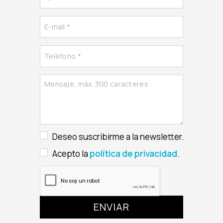
Deseo suscribirme a la newsletter.
Acepto la
política de privacidad
.