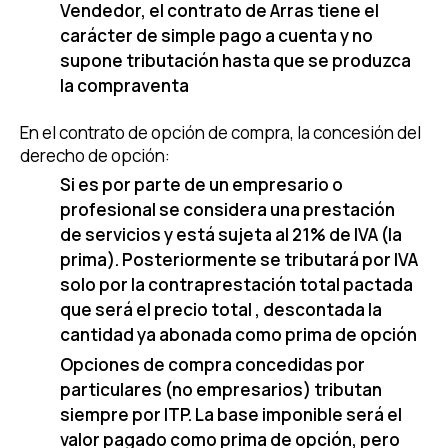
Vendedor, el contrato de Arras tiene el
carácter de simple pago a cuenta y no
supone tributación hasta que se produzca
la compraventa
En el contrato de opción de compra, la concesión del
derecho de opción:
Si es por parte de un empresario o
profesional se considera una prestación
de servicios y está sujeta al 21% de IVA (la
prima). Posteriormente se tributará por IVA
solo por la contraprestación total pactada
que será el precio total , descontada la
cantidad ya abonada como prima de opción
Opciones de compra concedidas por
particulares (no empresarios) tributan
siempre por ITP. La base imponible será el
valor pagado como prima de opción, pero