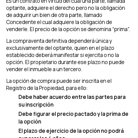
Es un contrato en virtud del cual una parte, llamada
optante, adquiere el derecho pero no la obligación
de adquirir un bien de otra parte, llamado
Concedente el cual adquiere la obligación de
venderle. El precio de la opción se denomina “prima”.
La compraventa definitiva dependerá única y
exclusivamente del optante, quien en el plazo
establecido deberá manifestar si ejercita o no la
opción. El propietario durante ese plazo no puede
vender el inmueble a un tercero.
La opción de compra puede ser inscrita en el
Registro de la Propiedad, para ello:
Debe haber acuerdo entre las partes para
su inscripción
Debe figurar el precio pactado y la prima de
la opción
El plazo de ejercicio de la opción no podrá