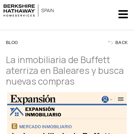
BLOG
BACK
La inmobiliaria de Buffett
aterriza en Baleares y busca
nuevas compras