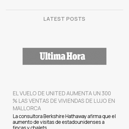
LATEST POSTS
EL VUELO DE UNITED AUMENTA UN 300
% LAS VENTAS DE VIVIENDAS DE LUJO EN
MALLORCA
La consultora Berkshire Hathaway afirma que el
aumento de visitas de estadounidenses a
fincas y chalets…