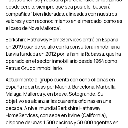
desde cero o, siempre que sea posible, buscará
compañías "bien lideradas, alineadas con nuestros
valores y con reconocimiento en el mercado, como es
el caso de Nova Mallorca".
Berkshire Hathaway HomeServices entró en España
en 2019 cuando se alió con la consultora inmobiliaria
Larvia fundada en 2012 por la familia Rabassa, que ha
operado en el sector inmobiliario desde 1964 como
Petrus Grupo Inmobiliario.
Actualmente el grupo cuenta con ocho oﬁcinas en
España repartidas por Madrid, Barcelona, Marbella,
Málaga, Mallorca y, en breve, Sotogrande. Su
objetivo es alcanzar las cuarenta oﬁcinas en una
década. A nivel mundial Berkshire Hathaway
HomeServices, con sede en Irvine (California),
dispone de unas 1.500 oﬁcinas y 50.000 agentes en