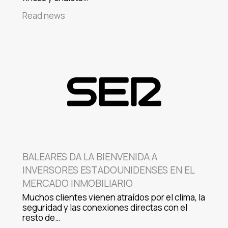
Read news
BALEARES DA LA BIENVENIDA A
INVERSORES ESTADOUNIDENSES EN EL
MERCADO INMOBILIARIO
Muchos clientes vienen atraídos por el clima, la
seguridad y las conexiones directas con el
resto de…