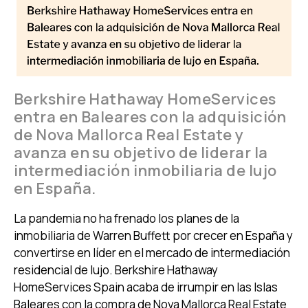
Berkshire Hathaway HomeServices
entra en Baleares con la adquisición
de Nova Mallorca Real Estate y
avanza en su objetivo de liderar la
intermediación inmobiliaria de lujo
en España.
La pandemia no ha frenado los planes de la
inmobiliaria de Warren Buffett por crecer en España y
convertirse en líder en el mercado de intermediación
residencial de lujo. Berkshire Hathaway
HomeServices Spain acaba de irrumpir en las Islas
Baleares con la compra de Nova Mallorca Real Estate