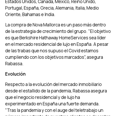
Estados Unidos, Canadá, México, Reino Unido,
Portugal, España, Grecia, Alemania, Italia, Medio
Oriente, Bahamas e India.
La compra de Nova Mallorca es un paso más dentro
de la estrategia de crecimiento del grupo. "El objetivo
es que Berkshire Hathaway HomeServices sea líder
en el mercado residencial de lujo en España. A pesar
de las trabas que nos supuso el Covid estamos
cumpliendo con los objetivos marcados", asegura
Rabassa.
Evolución
Respecto a la evolución del mercado inmobiliario
desde el estallido de la pandemia, Rabassa asegura
que el negocio residencial y de lujo ha
experimentado en España una fuerte demanda.
"Tras la pandemia y con el auge del teletrabajo un