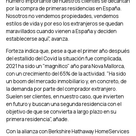
número importante de nuestros clientes se decantan
por la compra de primeras residencias en España.
Nosotros no vendemos propiedades, vendemos
estilos de vida y por eso los extranjeros se quedan
maravillados cuando vienen a España y deciden
establecerse aquí", avanza.
Forteza indica que, pese a que el primer año después
del estallido del Covid la situación fue complicada,
2021 ha sido un "magníﬁco" año para Nova Mallorca,
con un crecimiento del 65% de la actividad. "Ha sido
un boom del mercado inmobiliario y, en concreto, de
la demanda por parte del comprador extranjero.
Suelen ser clientes, en nuestro caso, que invierten
en futuro y buscan una segunda residencia con el
objetivo de que se convierta a largo plazo en su
primera residencia", añade.
Con la alianza con Berkshire Hathaway HomeServices