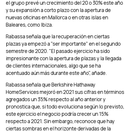
el grupo prevé un crecimiento del 20 o 30% este año
y su expansión a corto plazo con la apertura de
nuevas oﬁcinas en Mallorca o en otras islas en
Baleares, como Ibiza.
Rabassa señala que la recuperación en ciertas
plazas ya empezó a "ser importante" en el segundo
semestre de 2020. "El pasado ejercicio ha sido
impresionante con la apertura de plazas y la llegada
de clientes internacionales, algo que se ha
acentuado aún más durante este año", añade.
Rabassa señala que Berkshire Hathaway
HomeServices mejoró en 2021 sus cifras en términos
agregados un 35% respecto al año anterior y
pronostica que, si todo evoluciona según lo previsto,
este ejercicio el negocio podría crecer un 15%
respecto a 2021. Sin embargo, reconoce que hay
ciertas sombras en el horizonte derivadas de la