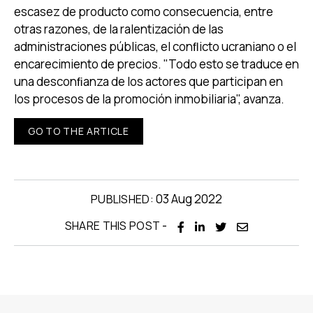
escasez de producto como consecuencia, entre
otras razones, de la ralentización de las
administraciones públicas, el conﬂicto ucraniano o el
encarecimiento de precios. "Todo esto se traduce en
una desconﬁanza de los actores que participan en
los procesos de la promoción inmobiliaria", avanza.
GO TO THE ARTICLE
03 Aug 2022
PUBLISHED:
-
SHARE THIS POST