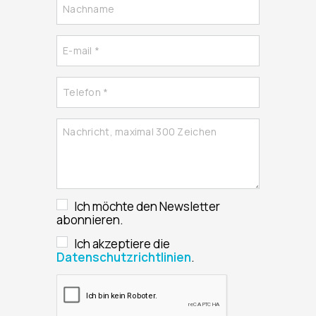
Ich möchte den Newsletter
abonnieren.
Ich akzeptiere die
Datenschutzrichtlinien
.