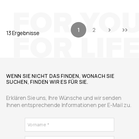
1
2
13 Ergebnisse
WENN SIE NICHT DAS FINDEN, WONACH SIE
SUCHEN, FINDEN WIR ES FÜR SIE.
Erklären Sie uns, Ihre Wünsche und wir senden
Ihnen entsprechende Informationen per E-Mail zu.