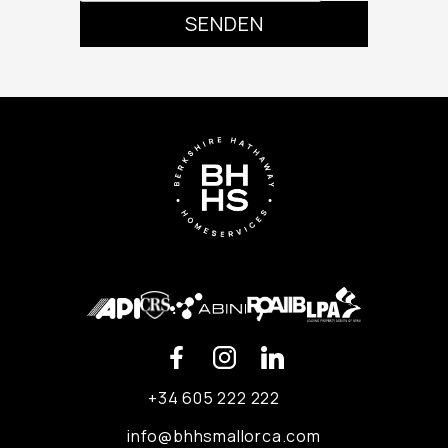
+34 605 222 222
info@bhhsmallorca.com