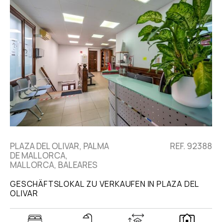
PLAZA DEL OLIVAR, PALMA
REF. 92388
DE MALLORCA,
MALLORCA, BALEARES
GESCHÄFTSLOKAL ZU VERKAUFEN IN PLAZA DEL
OLIVAR