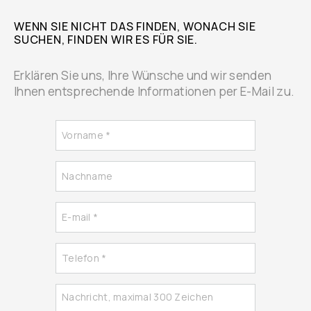
WENN SIE NICHT DAS FINDEN, WONACH SIE
SUCHEN, FINDEN WIR ES FÜR SIE.
Erklären Sie uns, Ihre Wünsche und wir senden
Ihnen entsprechende Informationen per E-Mail zu.