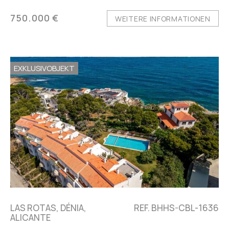
750.000 €
WEITERE INFORMATIONEN
EXKLUSIVOBJEKT
LAS ROTAS, DÉNIA,
REF. BHHS-CBL-1636
ALICANTE