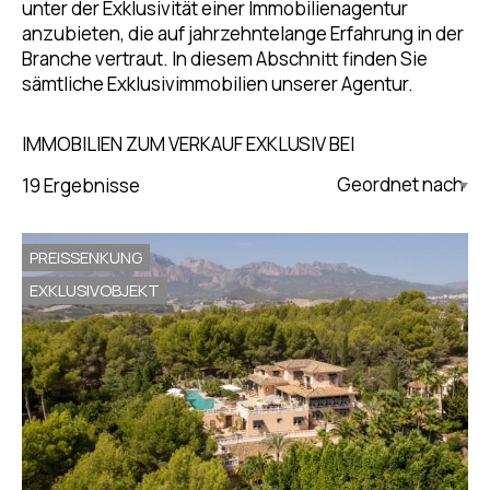
unter der Exklusivität einer Immobilienagentur
anzubieten, die auf jahrzehntelange Erfahrung in der
Branche vertraut. In diesem Abschnitt finden Sie
sämtliche Exklusivimmobilien unserer Agentur.
IMMOBILIEN ZUM VERKAUF EXKLUSIV BEI
19 Ergebnisse
Updated Descending
PREISSENKUNG
EXKLUSIVOBJEKT