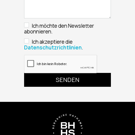
Ich möchte den Newsletter
abonnieren.
Ich akzeptiere die
Datenschutzrichtlinien
.