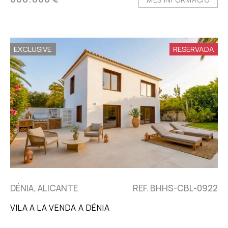
EXCLUSIVE
RESERVADA
DÉNIA, ALICANTE
REF. BHHS-CBL-0922
VILA A LA VENDA A DÉNIA