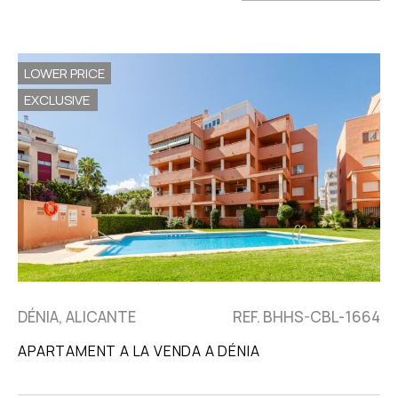
LOWER PRICE
EXCLUSIVE
DÉNIA, ALICANTE
REF. BHHS-CBL-1664
APARTAMENT A LA VENDA A DÉNIA