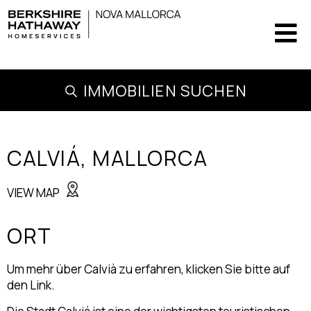
IMMOBILIEN SUCHEN
CALVIÁ,
MALLORCA
VIEW MAP
ORT
Um mehr über Calvià zu erfahren, klicken Sie bitte auf
den Link.