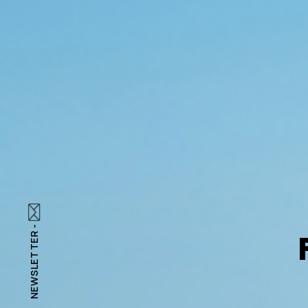
NEWSLETTER -