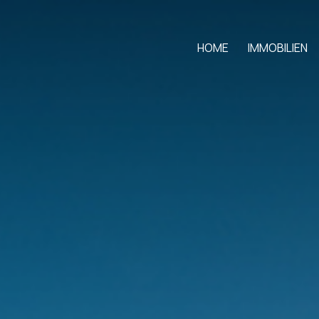
HOME
IMMOBILIEN