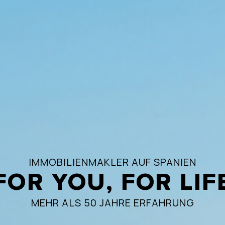
IMMOBILIENMAKLER AUF SPANIEN
FOR YOU, FOR LIF
MEHR ALS 50 JAHRE ERFAHRUNG