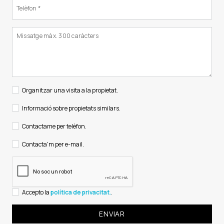
Organitzar una visita a la propietat.
Informació sobre propietats similars.
Contactame per telèfon.
Contacta'm per e-mail.
Accepto la
política de privacitat.
.