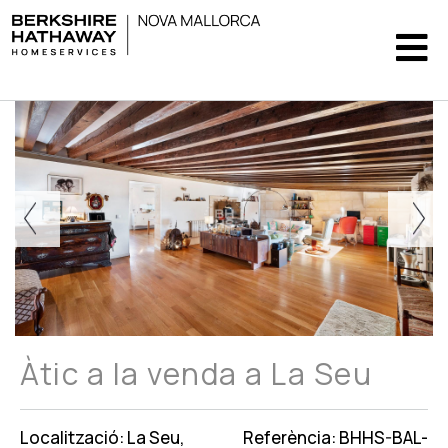
Àtic a la venda a La Seu
Localització: La Seu,
Referència: BHHS-BAL-