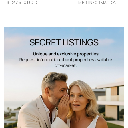
3.275.000 €
MER INFORMATION