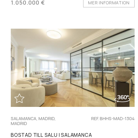
1.050.000 €
MER INFORMATION
SALAMANCA, MADRID,
REF. BHHS-MAD-1304
MADRID
BOSTAD TILL SALU I SALAMANCA