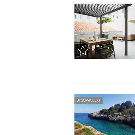
BYGGPROJEKT