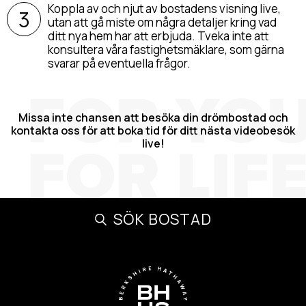
Koppla av och njut av bostadens visning live,
utan att gå miste om några detaljer kring vad
ditt nya hem har att erbjuda. Tveka inte att
konsultera våra fastighetsmäklare, som gärna
svarar på eventuella frågor.
Missa inte chansen att besöka din drömbostad och
kontakta oss för att boka tid för ditt nästa videobesök
live!
SÖK BOSTAD