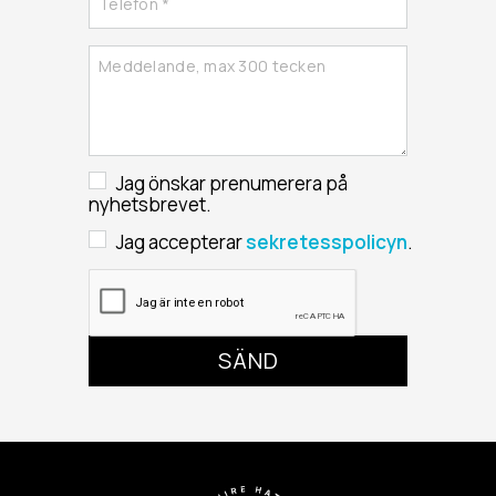
Jag önskar prenumerera på
nyhetsbrevet.
Jag accepterar
sekretesspolicyn
.