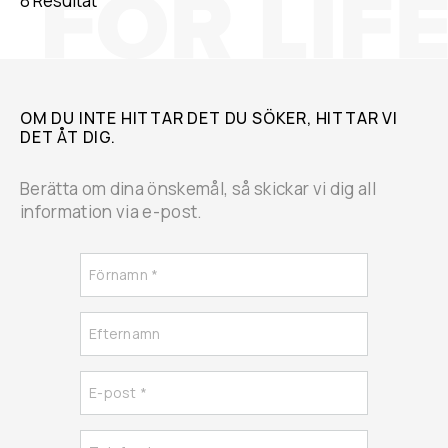
8 Resultat
OM DU INTE HITTAR DET DU SÖKER, HITTAR VI
DET ÅT DIG.
Berätta om dina önskemål, så skickar vi dig all
information via e-post.