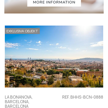
EXKLUSIVA OBJEKT
LA BONANOVA,
REF. BHHS-BCN-0888
BARCELONA,
BARCELONA