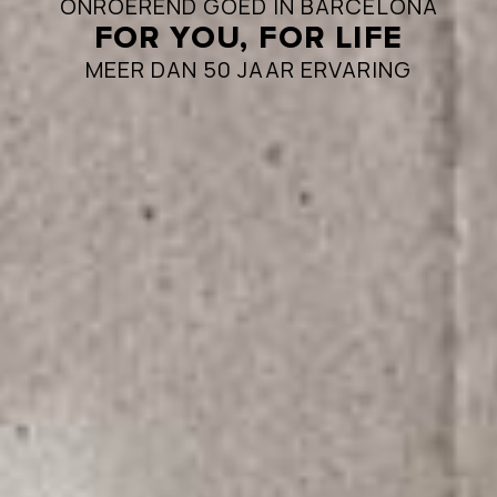
ONROEREND GOED IN BARCELONA
FOR YOU, FOR LIFE
MEER DAN 50 JAAR ERVARING