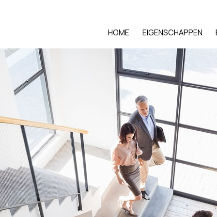
HOME
EIGENSCHAPPEN