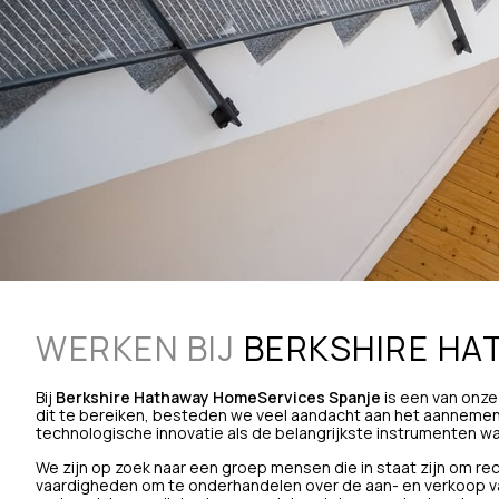
WERKEN BIJ
BERKSHIRE HA
Bij
Berkshire Hathaway HomeServices Spanje
is een van onze
dit te bereiken, besteden we veel aandacht aan het aannemen
technologische innovatie als de belangrijkste instrumenten w
We zijn op zoek naar een groep mensen die in staat zijn om r
vaardigheden om te onderhandelen over de aan- en verkoop va