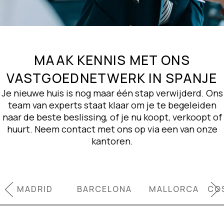
MAAK KENNIS MET ONS
VASTGOEDNETWERK IN SPANJE
Je nieuwe huis is nog maar één stap verwijderd. Ons
team van experts staat klaar om je te begeleiden
naar de beste beslissing, of je nu koopt, verkoopt of
huurt. Neem contact met ons op via een van onze
kantoren.
MADRID
BARCELONA
MALLORCA
CO