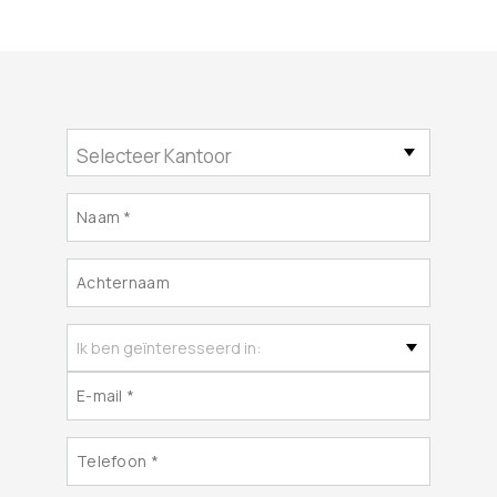
Selecteer Kantoor
Ik ben geïnteresseerd in: