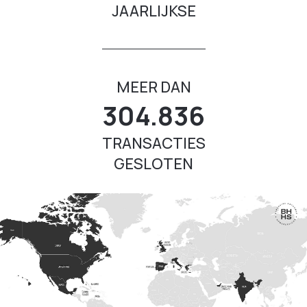
JAARLIJKSE
MEER DAN
304.836
TRANSACTIES
GESLOTEN