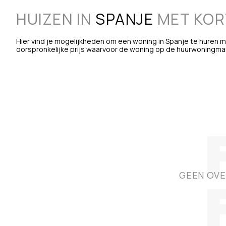
HUIZEN IN
SPANJE
MET KOR
Hier vind je mogelijkheden om een woning in Spanje te huren m
oorspronkelijke prijs waarvoor de woning op de huurwoningma
GEEN OVE