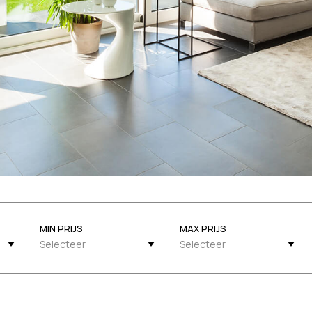
MIN PRIJS
MAX PRIJS
Selecteer
Selecteer