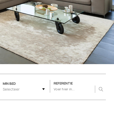
REFERENTIE
MIN BED
Selecteer