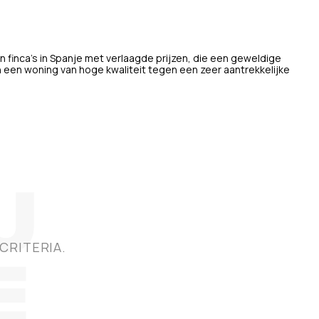
n finca's in Spanje met verlaagde prijzen, die een geweldige
 een woning van hoge kwaliteit tegen een zeer aantrekkelijke
CRITERIA.