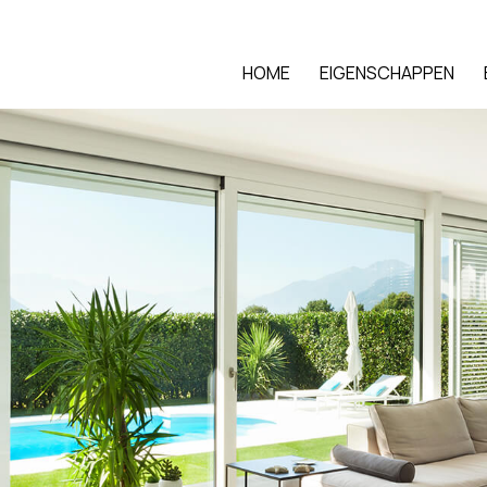
HOME
EIGENSCHAPPEN