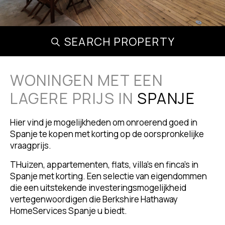
SEARCH PROPERTY
WONINGEN MET EEN
LAGERE PRIJS IN
SPANJE
Hier vind je mogelijkheden om onroerend goed in
Spanje te kopen met korting op de oorspronkelijke
vraagprijs.
THuizen, appartementen, flats, villa's en finca's in
Spanje met korting. Een selectie van eigendommen
die een uitstekende investeringsmogelijkheid
vertegenwoordigen die Berkshire Hathaway
HomeServices Spanje u biedt.