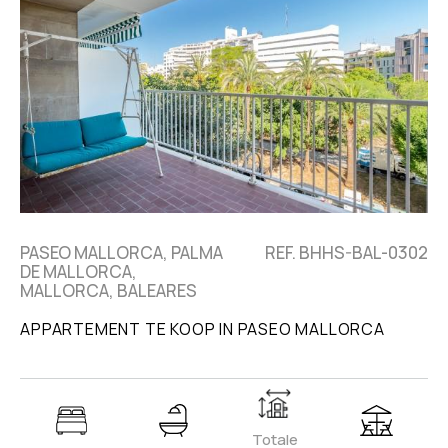
PASEO MALLORCA, PALMA
REF. BHHS-BAL-0302
DE MALLORCA,
MALLORCA, BALEARES
APPARTEMENT TE KOOP IN PASEO MALLORCA
Totale