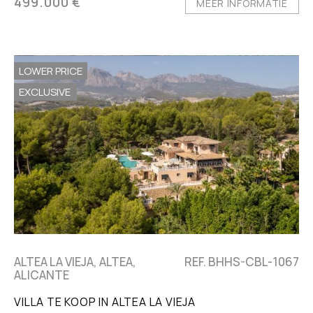
499.000 €
MEER INFORMATIE
LOWER PRICE
EXCLUSIVE
ALTEA LA VIEJA, ALTEA,
REF. BHHS-CBL-1067
ALICANTE
VILLA TE KOOP IN ALTEA LA VIEJA