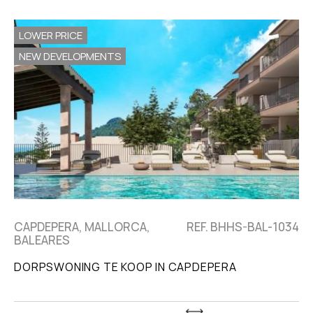
LOWER PRICE
NEW DEVELOPMENTS
CAPDEPERA, MALLORCA,
REF. BHHS-BAL-1034
BALEARES
DORPSWONING TE KOOP IN CAPDEPERA