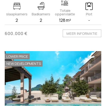
Totale
slaapkamers
Badkamers
oppervlakte
Plot
2
2
128 m²
-
600.000 €
MEER INFORMATIE
LOWER PRICE
NEW DEVELOPMENTS