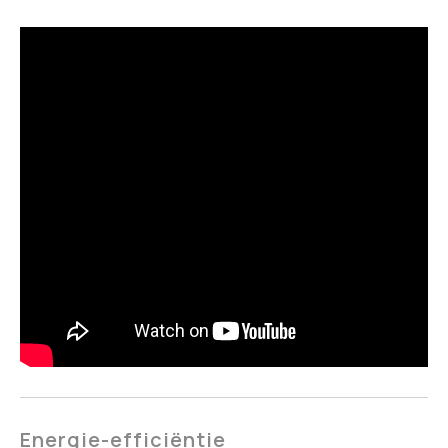
Energie-efficiëntie