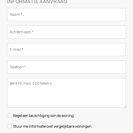
INFORMATIE AANVRAAG
Regel een bezichtiging van de woning.
Stuur me informatie over vergelijkbare woningen.