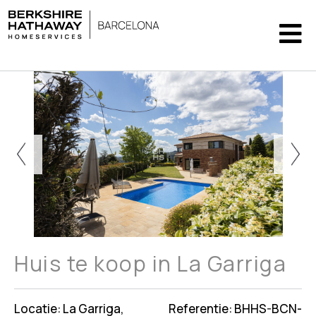
Huis te koop in La Garriga
Locatie: La Garriga,
Referentie: BHHS-BCN-