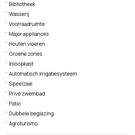
Bibliotheek
Wasserij
Voorraadruimte
Major appliances
Houten vloeren
Groene zones
Inloopkast
Automatisch irrigatiesysteem
Speelzaal
Privé zwembad
Patio
Dubbele beglazing
Agroturismo