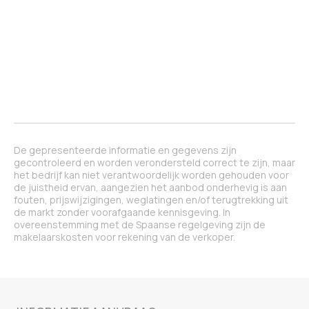
De gepresenteerde informatie en gegevens zijn
gecontroleerd en worden verondersteld correct te zijn, maar
het bedrijf kan niet verantwoordelijk worden gehouden voor
de juistheid ervan, aangezien het aanbod onderhevig is aan
fouten, prijswijzigingen, weglatingen en/of terugtrekking uit
de markt zonder voorafgaande kennisgeving. In
overeenstemming met de Spaanse regelgeving zijn de
makelaarskosten voor rekening van de verkoper.