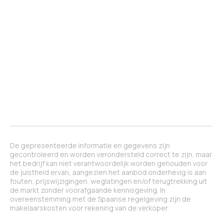
De gepresenteerde informatie en gegevens zijn
gecontroleerd en worden verondersteld correct te zijn, maar
het bedrijf kan niet verantwoordelijk worden gehouden voor
de juistheid ervan, aangezien het aanbod onderhevig is aan
fouten, prijswijzigingen, weglatingen en/of terugtrekking uit
de markt zonder voorafgaande kennisgeving. In
overeenstemming met de Spaanse regelgeving zijn de
makelaarskosten voor rekening van de verkoper.