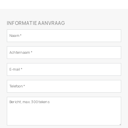
INFORMATIE AANVRAAG