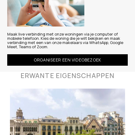
Maak live verbinding met onze woningen via je computer of
mobiele telefoon. Kies de woning die je wilt bekijken en maak
verbinding met een van onze makelaars via WhatsApp, Google
Meet, Teams of Zoom.
ORGANISEER EEN VIDEOBEZOEK
ERWANTE EIGENSCHAPPEN