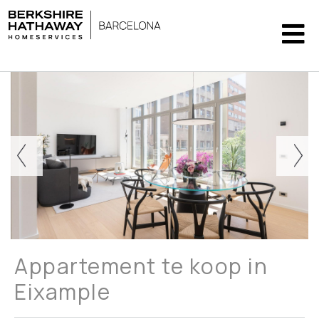
Appartement te koop in
Eixample