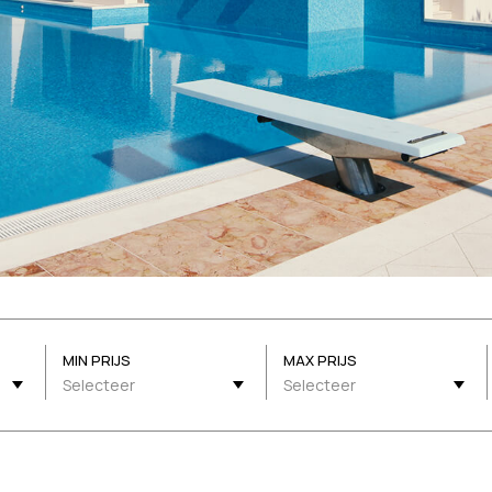
MIN PRIJS
MAX PRIJS
Selecteer
Selecteer