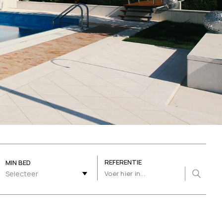
REFERENTIE
MIN BED
Selecteer