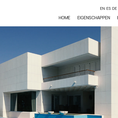
EN
ES
DE
HOME
EIGENSCHAPPEN