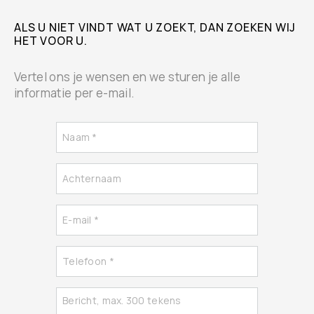
ALS U NIET VINDT WAT U ZOEKT, DAN ZOEKEN WIJ
HET VOOR U.
Vertel ons je wensen en we sturen je alle
informatie per e-mail.