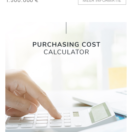
MEER INFORMATIE