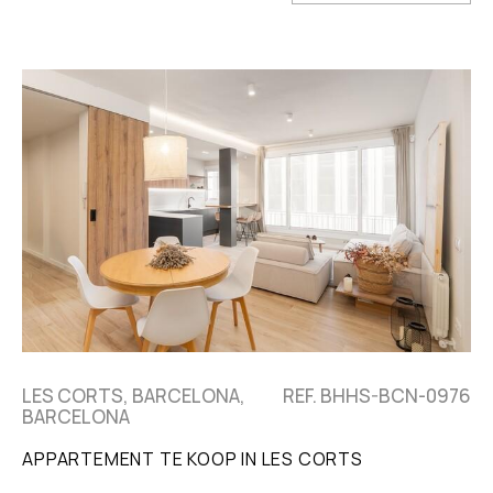
LES CORTS, BARCELONA,
REF. BHHS-BCN-0976
BARCELONA
APPARTEMENT TE KOOP IN LES CORTS