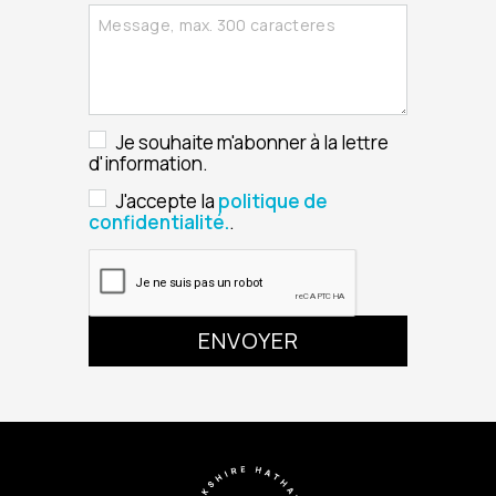
Je souhaite m'abonner à la lettre
d'information.
J'accepte la
politique de
confidentialité.
.