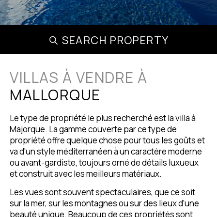
SEARCH PROPERTY
VILLAS À VENDRE À
MALLORQUE
Le type de propriété le plus recherché est la villa à
Majorque. La gamme couverte par ce type de
propriété offre quelque chose pour tous les goûts et
va d'un style méditerranéen à un caractère moderne
ou avant-gardiste, toujours orné de détails luxueux
et construit avec les meilleurs matériaux.
Les vues sont souvent spectaculaires, que ce soit
sur la mer, sur les montagnes ou sur des lieux d'une
beauté unique. Beaucoup de ces propriétés sont