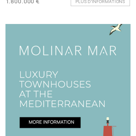
1.800.000 €
PLUS D'INFORMATIONS