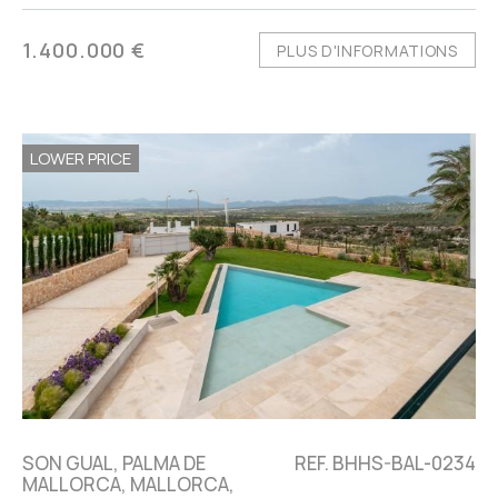
1.400.000 €
PLUS D'INFORMATIONS
LOWER PRICE
SON GUAL, PALMA DE
REF. BHHS-BAL-0234
MALLORCA, MALLORCA,