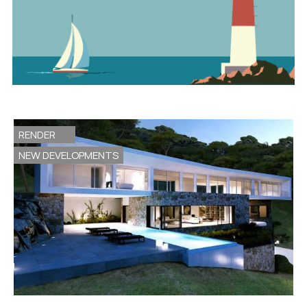
RENDER
NEW DEVELOPMENTS