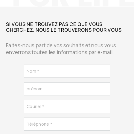
SI VOUS NE TROUVEZ PAS CE QUE VOUS
CHERCHEZ, NOUS LE TROUVERONS POUR VOUS.
Faites-nous part de vos souhaits et nous vous
enverrons toutes les informations par e-mail.