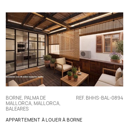
BORNE, PALMA DE
REF. BHHS-BAL-0894
MALLORCA, MALLORCA,
BALEARES
APPARTEMENT À LOUER À BORNE