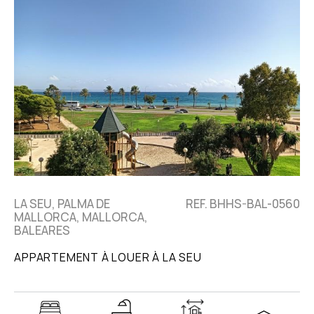
LA SEU, PALMA DE
REF. BHHS-BAL-0560
MALLORCA, MALLORCA,
BALEARES
APPARTEMENT À LOUER À LA SEU