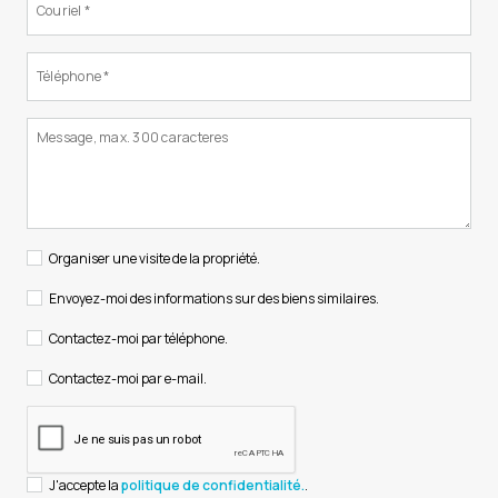
Organiser une visite de la propriété.
Envoyez-moi des informations sur des biens similaires.
Contactez-moi par téléphone.
Contactez-moi par e-mail.
J'accepte la
politique de confidentialité.
.