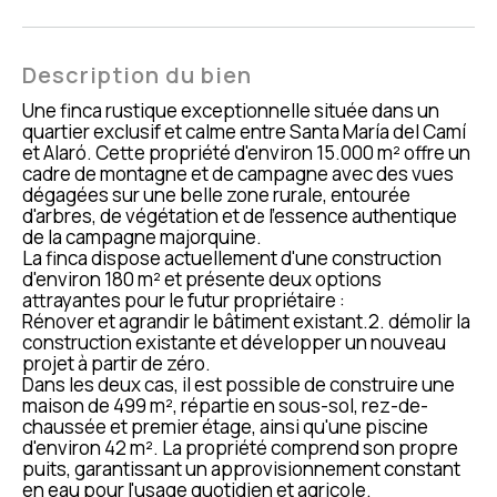
Description du bien
Une finca rustique exceptionnelle située dans un
quartier exclusif et calme entre Santa María del Camí
et Alaró. Cette propriété d'environ 15.000 m² offre un
cadre de montagne et de campagne avec des vues
dégagées sur une belle zone rurale, entourée
d'arbres, de végétation et de l'essence authentique
de la campagne majorquine.
La finca dispose actuellement d'une construction
d'environ 180 m² et présente deux options
attrayantes pour le futur propriétaire :
Rénover et agrandir le bâtiment existant.2. démolir la
construction existante et développer un nouveau
projet à partir de zéro.
Dans les deux cas, il est possible de construire une
maison de 499 m², répartie en sous-sol, rez-de-
chaussée et premier étage, ainsi qu'une piscine
d'environ 42 m². La propriété comprend son propre
puits, garantissant un approvisionnement constant
en eau pour l'usage quotidien et agricole.