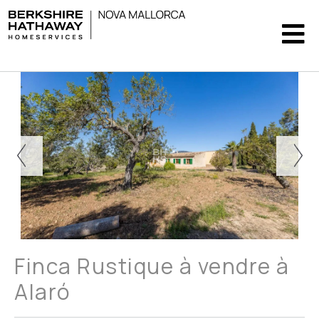
Finca Rustique à vendre à
Alaró