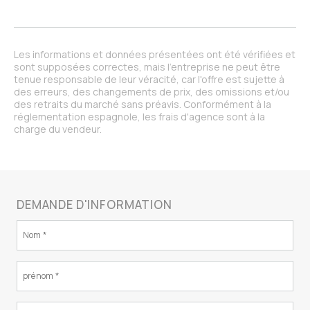
Les informations et données présentées ont été vérifiées et
sont supposées correctes, mais l'entreprise ne peut être
tenue responsable de leur véracité, car l'offre est sujette à
des erreurs, des changements de prix, des omissions et/ou
des retraits du marché sans préavis. Conformément à la
réglementation espagnole, les frais d'agence sont à la
charge du vendeur.
DEMANDE D'INFORMATION