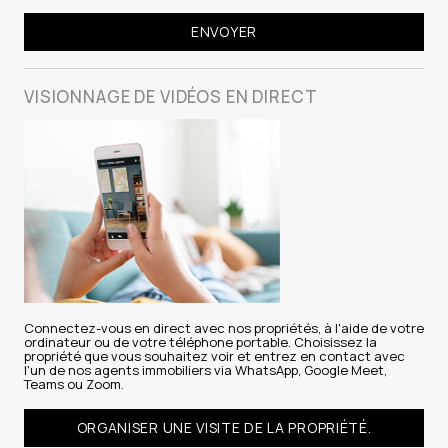
VISIONNAGE DE VIDÉOS
EN DIRECT
Connectez-vous en direct avec nos propriétés, à l'aide de votre
ordinateur ou de votre téléphone portable. Choisissez la
propriété que vous souhaitez voir et entrez en contact avec
l'un de nos agents immobiliers via WhatsApp, Google Meet,
Teams ou Zoom.
ORGANISER UNE VISITE DE LA PROPRIÉTÉ.