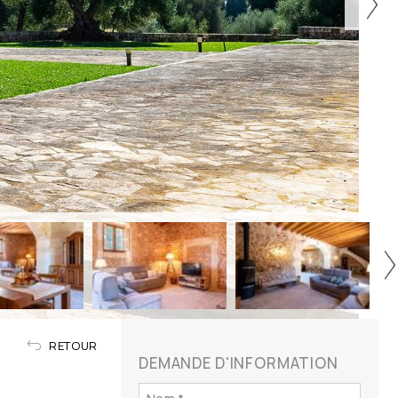
RETOUR
DEMANDE D'INFORMATION