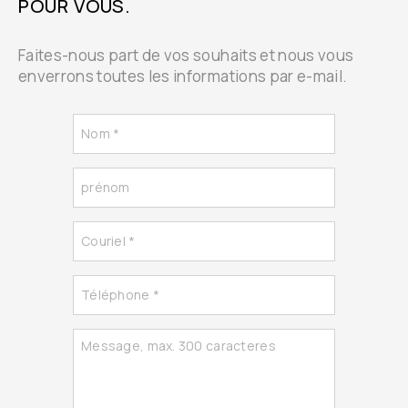
POUR VOUS.
Faites-nous part de vos souhaits et nous vous
enverrons toutes les informations par e-mail.