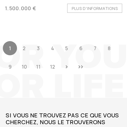
1.500.000 €
PLUS D'INFORMATIONS
1
2
3
4
5
6
7
8
9
10
11
12
SI VOUS NE TROUVEZ PAS CE QUE VOUS
CHERCHEZ, NOUS LE TROUVERONS