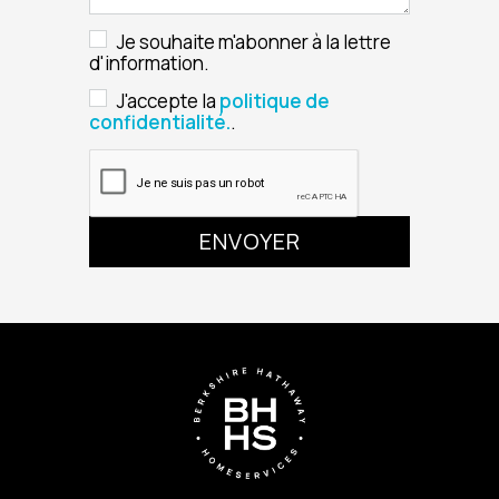
Je souhaite m'abonner à la lettre
d'information.
J'accepte la
politique de
confidentialité.
.