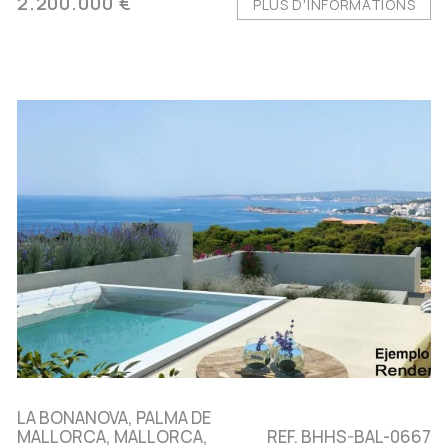
2.200.000 €
PLUS D'INFORMATIONS
LA BONANOVA, PALMA DE
MALLORCA, MALLORCA,
REF. BHHS-BAL-0667