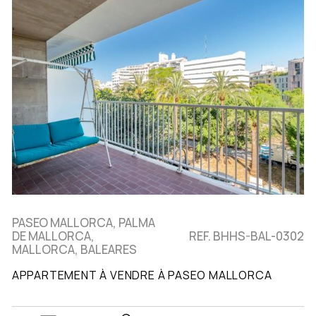
PASEO MALLORCA, PALMA
DE MALLORCA,
REF. BHHS-BAL-0302
MALLORCA, BALEARES
APPARTEMENT À VENDRE À PASEO MALLORCA