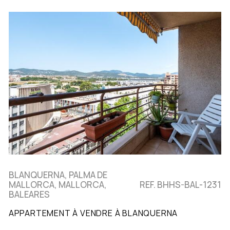
BLANQUERNA, PALMA DE
MALLORCA, MALLORCA,
REF. BHHS-BAL-1231
BALEARES
APPARTEMENT À VENDRE À BLANQUERNA