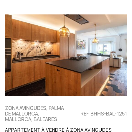
ZONA AVINGUDES, PALMA
DE MALLORCA,
REF. BHHS-BAL-1251
MALLORCA, BALEARES
APPARTEMENT À VENDRE À ZONA AVINGUDES