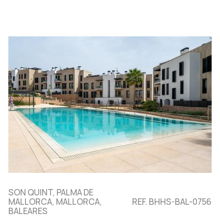
SON QUINT, PALMA DE
MALLORCA, MALLORCA,
REF. BHHS-BAL-0756
BALEARES