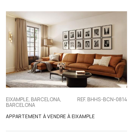
EIXAMPLE, BARCELONA,
REF. BHHS-BCN-0814
BARCELONA
APPARTEMENT À VENDRE À EIXAMPLE