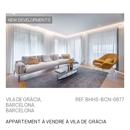
NEW DEVELOPMENTS
VILA DE GRÀCIA,
REF. BHHS-BCN-0877
BARCELONA,
BARCELONA
APPARTEMENT À VENDRE À VILA DE GRÀCIA