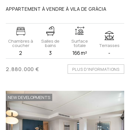
APPARTEMENT À VENDRE À VILA DE GRÀCIA
Chambres à
Salles de
Surface
coucher
bains
totale
Terrasses
2
3
166 m²
-
2.880.000 €
PLUS D'INFORMATIONS
NEW DEVELOPMENTS