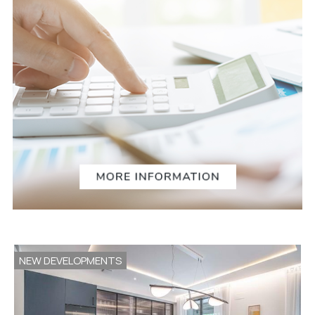
NEW DEVELOPMENTS