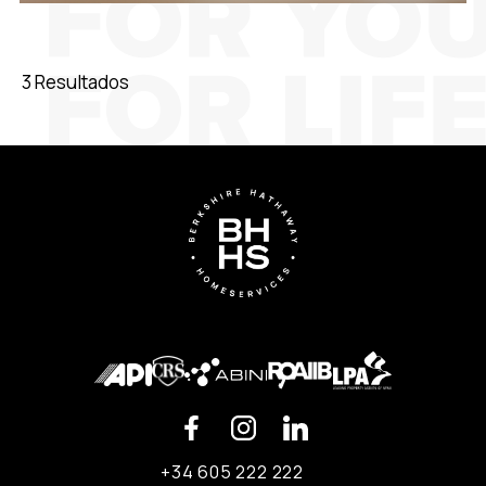
3 Resultados
+34 605 222 222