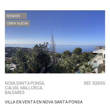
RENDER
OBRA NUEVA
NOVA SANTA PONSA,
REF. 92665
CALVIÀ, MALLORCA,
BALEARES
VILLA EN VENTA EN NOVA SANTA PONSA