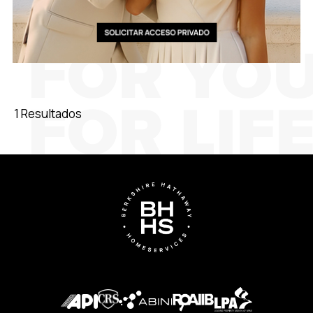
1 Resultados