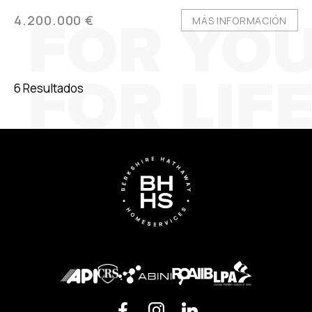
4.200.000 €
MÁS INFORMACIÓN
6 Resultados