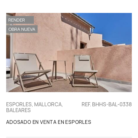
RENDER
OBRA NUEVA
ESPORLES, MALLORCA,
REF. BHHS-BAL-0338
BALEARES
ADOSADO EN VENTA EN ESPORLES