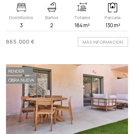
Dormitorios
Baños
Totales
Parcela
3
2
184 m²
130 m²
865.000 €
MÁS INFORMACIÓN
RENDER
OBRA NUEVA