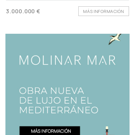
3.000.000 €
MÁS INFORMACIÓN