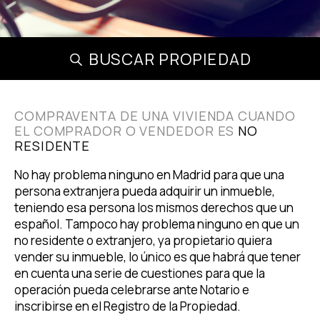
BUSCAR PROPIEDAD
COMPRAVENTA DE UNA VIVIENDA CUANDO
EL COMPRADOR O VENDEDOR ES
NO
RESIDENTE
No hay problema ninguno en Madrid para que una
persona extranjera pueda adquirir un inmueble,
teniendo esa persona los mismos derechos que un
español. Tampoco hay problema ninguno en que un
no residente o extranjero, ya propietario quiera
vender su inmueble, lo único es que habrá que tener
en cuenta una serie de cuestiones para que la
operación pueda celebrarse ante Notario e
inscribirse en el Registro de la Propiedad.