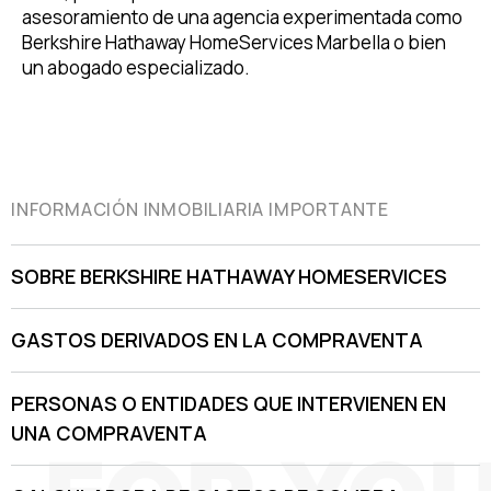
asesoramiento de una agencia experimentada como
Berkshire Hathaway HomeServices Marbella o bien
un abogado especializado.
INFORMACIÓN INMOBILIARIA IMPORTANTE
SOBRE BERKSHIRE HATHAWAY HOMESERVICES
GASTOS DERIVADOS EN LA COMPRAVENTA
PERSONAS O ENTIDADES QUE INTERVIENEN EN
UNA COMPRAVENTA