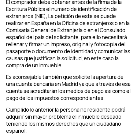
El comprador debe obtener antes de la firma de la
Escritura Pública el número de identificación de
extranjeros (NIE), La petición de este se puede
realizar en España en la Oficina de extranjeros o en la
Comisaría General de Extranjería o en el Consulado
español del país del solicitante, para ello necesitará
rellenar y firmar un impreso, original y fotocopia del
pasaporte o documento de identidad y comunicar las
causas que justifican la solicitud, en este caso la
compra de un inmueble.
Es aconsejable también que solicite la apertura de
una cuenta bancaria en Madrid ya que a través de esa
cuenta se acreditarán los medios de pago así como el
pago de los impuestos correspondientes.
Cumplido lo anterior la persona no residente podrá
adquirir sin mayor problema el inmueble deseado
teniendo los mismos derechos que un ciudadano
español.