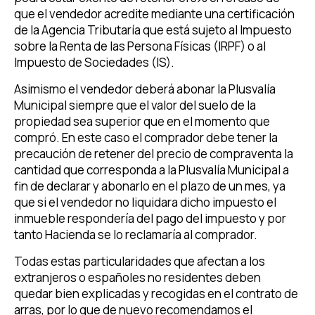
que el vendedor acredite mediante una certificación
de la Agencia Tributaría que está sujeto al Impuesto
sobre la Renta de las Persona Físicas (IRPF) o al
Impuesto de Sociedades (IS).
Asimismo el vendedor deberá abonar la Plusvalía
Municipal siempre que el valor del suelo de la
propiedad sea superior que en el momento que
compró. En este caso el comprador debe tener la
precaución de retener del precio de compraventa la
cantidad que corresponda a la Plusvalía Municipal a
fin de declarar y abonarlo en el plazo de un mes, ya
que si el vendedor no liquidara dicho impuesto el
inmueble respondería del pago del impuesto y por
tanto Hacienda se lo reclamaría al comprador.
Todas estas particularidades que afectan a los
extranjeros o españoles no residentes deben
quedar bien explicadas y recogidas en el contrato de
arras, por lo que de nuevo recomendamos el