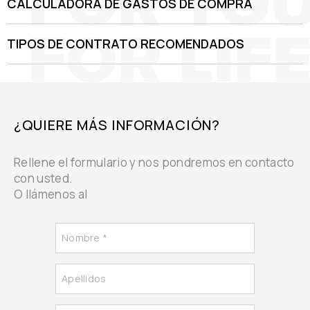
CALCULADORA DE GASTOS DE COMPRA
TIPOS DE CONTRATO RECOMENDADOS
¿QUIERE MÁS INFORMACIÓN?
Rellene el formulario y nos pondremos en contacto
con usted.
O llámenos al