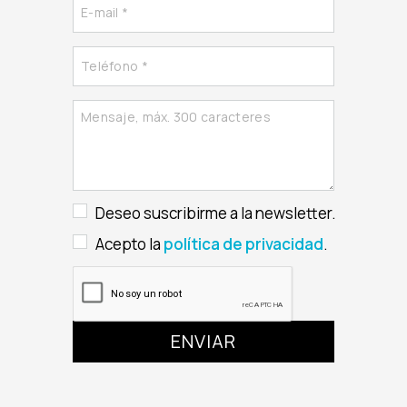
Deseo suscribirme a la newsletter.
Acepto la
política de privacidad
.