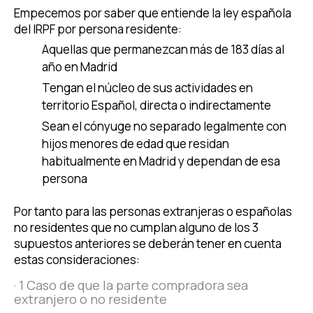
Empecemos por saber que entiende la ley española
del IRPF por persona residente:
Aquellas que permanezcan más de 183 días al
año en Madrid
Tengan el núcleo de sus actividades en
territorio Español, directa o indirectamente
Sean el cónyuge no separado legalmente con
hijos menores de edad que residan
habitualmente en Madrid y dependan de esa
persona
Por tanto para las personas extranjeras o españolas
no residentes que
no cumplan alguno de los 3
supuestos anteriores
se deberán tener en cuenta
estas consideraciones:
· 1 Caso de que la parte compradora sea
extranjero o no residente