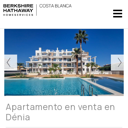
Apartamento en venta en
Dénia