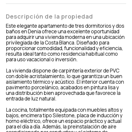
Descripción de la propiedad
Este elegante apartamento de tres dormitorios y dos
baños en Denia ofrece una excelente oportunidad
para adquirir una vivienda moderna en una ubicación
privilegiada de la Costa Blanca. Diseñado para
proporcionar comodidad, funcionalidad y eficiencia,
resulta ideal tanto como residencia habitual como
para uso vacacional o inversión.
La vivienda dispone de carpintería exterior de PVC
con doble acristalamiento, lo que garantiza un buen
aislamiento térmico y acústico. El interior cuenta con
pavimento porcelánico, acabados en pintura lisa y
una distribución bien aprovechada que favorece la
entrada de luz natural.
La cocina, totalmente equipada con muebles altos y
bajos, encimera tipo Silestone, placa de inducción y
horno eléctrico, ofrece un espacio práctico y actual
para el día a día. Además, la preinstalación de aire