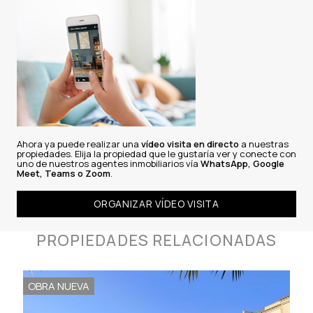
Ahora ya puede realizar una
vídeo visita en directo
a nuestras
propiedades. Elija la propiedad que le gustaría ver y conecte con
uno de nuestros agentes inmobiliarios vía
WhatsApp, Google
Meet, Teams o Zoom
.
ORGANIZAR VÍDEO VISITA
PROPIEDADES RELACIONADAS
OBRA NUEVA