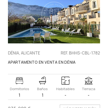
DÉNIA, ALICANTE
REF. BHHS-CBL-1782
APARTAMENTO EN VENTA EN DÉNIA
Dormitorios
Baños
Habitables
Terraza
1
1
-
-