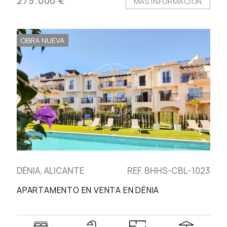
275.000 €
MÁS INFORMACIÓN
OBRA NUEVA
DÉNIA, ALICANTE
REF. BHHS-CBL-1023
APARTAMENTO EN VENTA EN DÉNIA