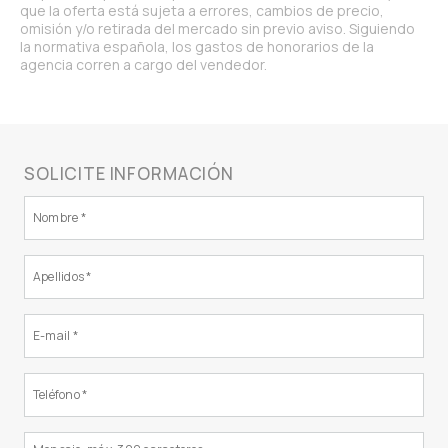
que la oferta está sujeta a errores, cambios de precio,
omisión y/o retirada del mercado sin previo aviso. Siguiendo
la normativa española, los gastos de honorarios de la
agencia corren a cargo del vendedor.
SOLICITE INFORMACIÓN