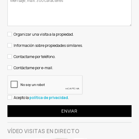
Organizar una visita a la propiedad.
Información sobre propiedades similares.
Contactame por teléfono.
Contáctame por e-mail.
Acepto la
política de privacidad
.
VÍDEO VISITAS
EN DIRECTO