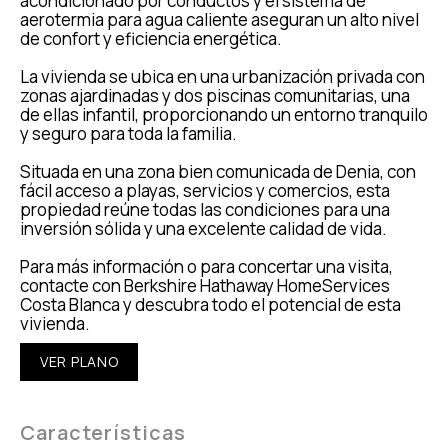
acondicionado por conductos y el sistema de
aerotermia para agua caliente aseguran un alto nivel
de confort y eficiencia energética.
La vivienda se ubica en una urbanización privada con
zonas ajardinadas y dos piscinas comunitarias, una
de ellas infantil, proporcionando un entorno tranquilo
y seguro para toda la familia.
Situada en una zona bien comunicada de Denia, con
fácil acceso a playas, servicios y comercios, esta
propiedad reúne todas las condiciones para una
inversión sólida y una excelente calidad de vida.
Para más información o para concertar una visita,
contacte con Berkshire Hathaway HomeServices
Costa Blanca y descubra todo el potencial de esta
vivienda.
VER PLANO
Características