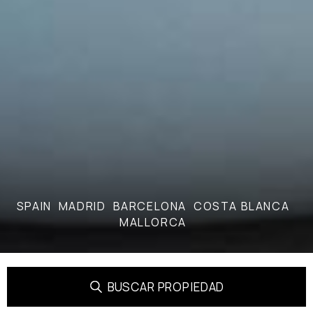
SPAIN
MADRID
BARCELONA
COSTA BLANCA
MALLORCA
BUSCAR PROPIEDAD