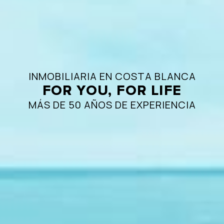
INMOBILIARIA EN COSTA BLANCA
FOR YOU, FOR LIFE
MÁS DE 50 AÑOS DE EXPERIENCIA