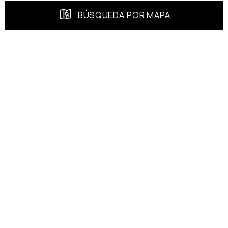
BÚSQUEDA POR MAPA
PROPIEDADES DESTACADAS
EXCLUSIVA