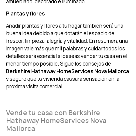
amueblado, decorado e iluminado.
Plantas y flores
Añadir plantas y flores a tu hogar también será una
buena idea debido a que dotarán el espacio de
frescor, limpieza, alegría y vitalidad. En resumen, una
imagen vale más que mil palabras y cuidar todos los
detalles será esencial si deseas vender tu casa en el
menor tiempo posible. Sigue los consejos de
Berkshire Hathaway HomeServices Nova Mallorca
y seguro que tu vivienda causará sensación en la
próxima visita comercial.
Vende tu casa con Berkshire
Hathaway HomeServices Nova
Mallorca