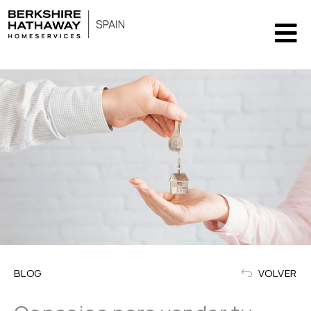
BLOG
VOLVER