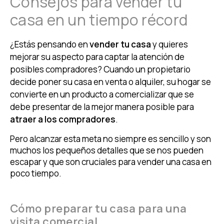
Consejos para vender tu
casa en un tiempo récord
¿Estás pensando en
vender tu casa
y quieres
mejorar su aspecto para captar la atención de
posibles compradores? Cuando un propietario
decide poner su casa en venta o alquiler, su hogar se
convierte en un producto a comercializar que se
debe presentar de la mejor manera posible para
atraer a los compradores
.
Pero alcanzar esta meta no siempre es sencillo y son
muchos los pequeños detalles que se nos pueden
escapar y que son cruciales para vender una casa en
poco tiempo.
Cómo preparar tu casa para una
visita comercial