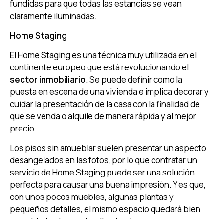
fundidas para que todas las estancias se vean
claramente iluminadas.
Home Staging
El
Home Staging
es una técnica muy utilizada en el
continente europeo que está revolucionando el
sector inmobiliario
. Se puede definir como la
puesta en escena de una vivienda e implica decorar y
cuidar la presentación de la casa con la finalidad de
que se venda o alquile de manera rápida y al mejor
precio.
Los pisos sin amueblar suelen presentar un aspecto
desangelados en las fotos, por lo que contratar un
servicio de
Home Staging
puede ser una solución
perfecta para causar una buena impresión. Y es que,
con unos pocos muebles, algunas plantas y
pequeños detalles, el mismo espacio quedará bien