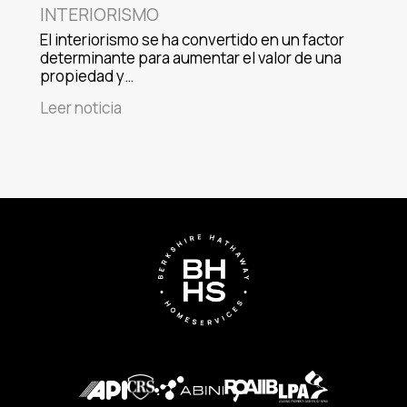
INTERIORISMO
El interiorismo se ha convertido en un factor
determinante para aumentar el valor de una
propiedad y…
Leer noticia