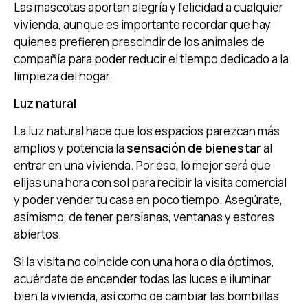
Las mascotas aportan alegría y felicidad a cualquier
vivienda, aunque es importante recordar que hay
quienes prefieren prescindir de los animales de
compañía para poder reducir el tiempo dedicado a la
limpieza del hogar.
Luz natural
La luz natural hace que los espacios parezcan más
amplios y potencia la
sensación de bienestar
al
entrar en una vivienda. Por eso, lo mejor será que
elijas una hora con sol para recibir la visita comercial
y poder vender tu casa en poco tiempo. Asegúrate,
asimismo, de tener persianas, ventanas y estores
abiertos.
Si la visita no coincide con una hora o día óptimos,
acuérdate de encender todas las luces e iluminar
bien la vivienda, así como de cambiar las bombillas