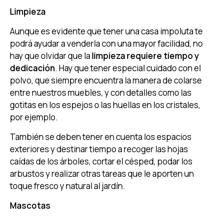
Limpieza
Aunque es evidente que tener una casa impoluta te
podrá ayudar a venderla con una mayor facilidad, no
hay que olvidar que la
limpieza requiere tiempo y
dedicación
. Hay que tener especial cuidado con el
polvo, que siempre encuentra la manera de colarse
entre nuestros muebles, y con detalles como las
gotitas en los espejos o las huellas en los cristales,
por ejemplo.
También se deben tener en cuenta los espacios
exteriores y destinar tiempo a recoger las hojas
caídas de los árboles, cortar el césped, podar los
arbustos y realizar otras tareas que le aporten un
toque fresco y natural al jardín.
Mascotas