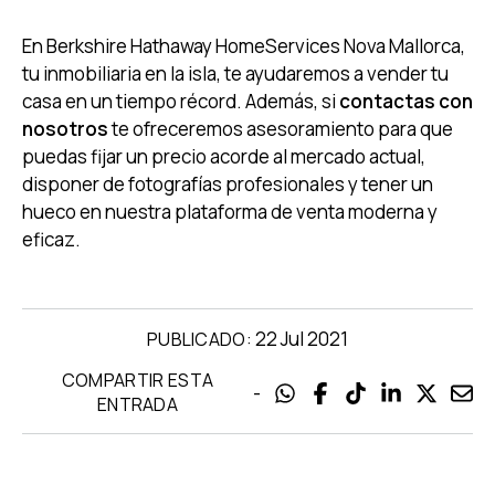
En Berkshire Hathaway HomeServices Nova Mallorca,
tu inmobiliaria en la isla, te ayudaremos a vender tu
casa en un tiempo récord. Además, si
contactas con
nosotros
te ofreceremos asesoramiento para que
puedas fijar un precio acorde al mercado actual,
disponer de fotografías profesionales y tener un
hueco en nuestra plataforma de venta moderna y
eficaz.
22 Jul 2021
PUBLICADO:
COMPARTIR ESTA
-
ENTRADA