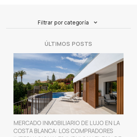
Filtrar por categoría
ÚLTIMOS POSTS
MERCADO INMOBILIARIO DE LUJO EN LA
COSTA BLANCA: LOS COMPRADORES