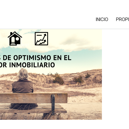
INICIO
PROP