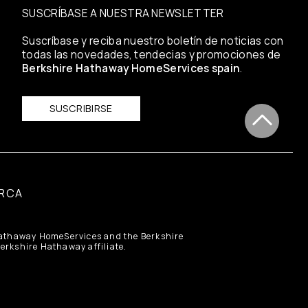
SUSCRÍBASE A NUESTRA NEWSLETTER
Suscríbase y reciba nuestro boletín de noticias con
todas las novedades, tendecias y promociones de
Berkshire Hathaway HomeServices spain
.
SUSCRIBIRSE
RCA
 Hathaway HomeServices and the Berkshire
rkshire Hathaway affiliate.