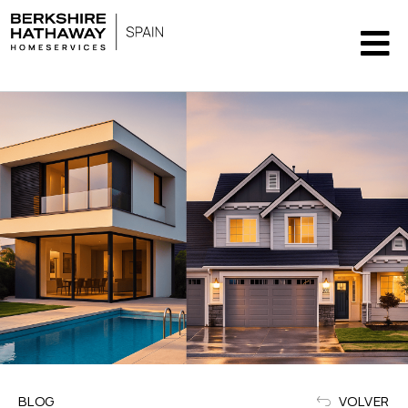
BLOG
VOLVER