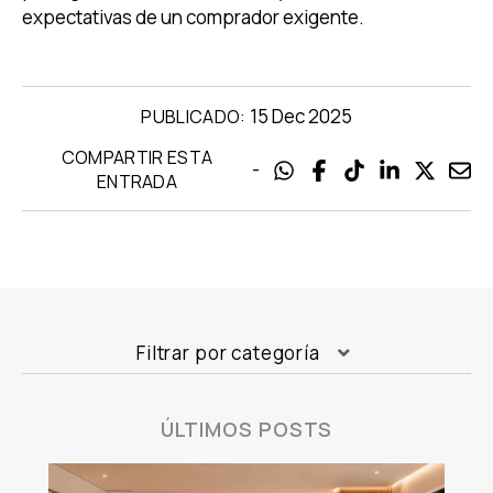
expectativas de un comprador exigente.
15 Dec 2025
PUBLICADO:
COMPARTIR ESTA
-
ENTRADA
Filtrar por categoría
ÚLTIMOS POSTS