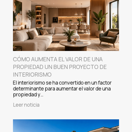
CÓMO AUMENTA EL VALOR DE UNA
PROPIEDAD UN BUEN PROYECTO DE
INTERIORISMO
El interiorismo se ha convertido en un factor
determinante para aumentar el valor de una
propiedad y…
Leer noticia