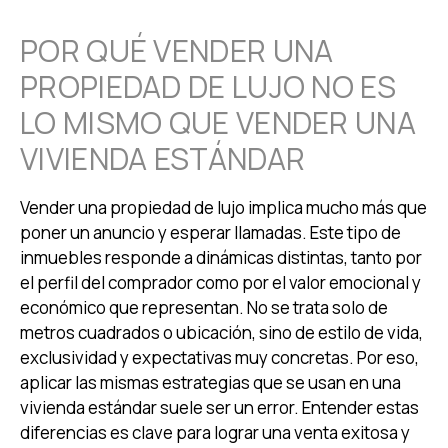
POR QUÉ VENDER UNA
PROPIEDAD DE LUJO NO ES
LO MISMO QUE VENDER UNA
VIVIENDA ESTÁNDAR
Vender una propiedad de lujo implica mucho más que
poner un anuncio y esperar llamadas. Este tipo de
inmuebles responde a dinámicas distintas, tanto por
el perfil del comprador como por el valor emocional y
económico que representan. No se trata solo de
metros cuadrados o ubicación, sino de estilo de vida,
exclusividad y expectativas muy concretas. Por eso,
aplicar las mismas estrategias que se usan en una
vivienda estándar suele ser un error. Entender estas
diferencias es clave para lograr una venta exitosa y