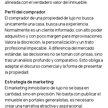
alineada con el verdadero valor del inmueble.
Perfil del comprador
El comprador de una propiedad de lujo no busca
únicamente una casa, busca una experiencia.
Normalmente es un cliente informado, con alto poder
adquisitivo y con poco margen para improvisaciones.
Valora la discreción, la personalización y un trato
profesional impecable. A diferencia del mercado
estándar, las decisiones no se toman con prisas, sino
tras un análisis profundo y comparativo. Esto obliga a
adaptar el discurso comercial y la forma de presentar
la propiedad.
Estrategia de marketing
El marketing inmobiliario de lujo no se basa en
cantidad, sino en precisión. No basta con publicar el
inmueble en portales generalistas, es necesario
crear una narrativa atractiva y aspiracional.