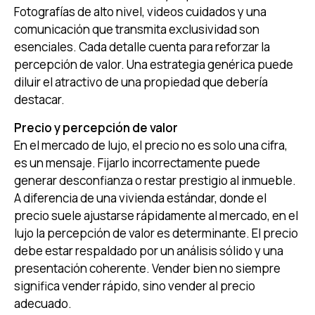
Fotografías de alto nivel, videos cuidados y una
comunicación que transmita exclusividad son
esenciales. Cada detalle cuenta para reforzar la
percepción de valor. Una estrategia genérica puede
diluir el atractivo de una propiedad que debería
destacar.
Precio y percepción de valor
En el mercado de lujo, el precio no es solo una cifra,
es un mensaje. Fijarlo incorrectamente puede
generar desconfianza o restar prestigio al inmueble.
A diferencia de una vivienda estándar, donde el
precio suele ajustarse rápidamente al mercado, en el
lujo la percepción de valor es determinante. El precio
debe estar respaldado por un análisis sólido y una
presentación coherente. Vender bien no siempre
significa vender rápido, sino vender al precio
adecuado.