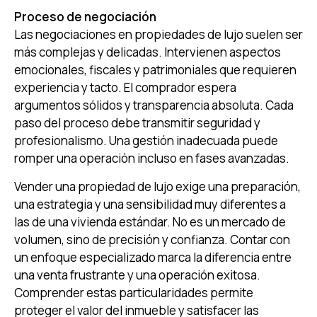
Proceso de negociación
Las negociaciones en propiedades de lujo suelen ser
más complejas y delicadas. Intervienen aspectos
emocionales, fiscales y patrimoniales que requieren
experiencia y tacto. El comprador espera
argumentos sólidos y transparencia absoluta. Cada
paso del proceso debe transmitir seguridad y
profesionalismo. Una gestión inadecuada puede
romper una operación incluso en fases avanzadas.
Vender una propiedad de lujo exige una preparación,
una estrategia y una sensibilidad muy diferentes a
las de una vivienda estándar. No es un mercado de
volumen, sino de precisión y confianza. Contar con
un enfoque especializado marca la diferencia entre
una venta frustrante y una operación exitosa.
Comprender estas particularidades permite
proteger el valor del inmueble y satisfacer las