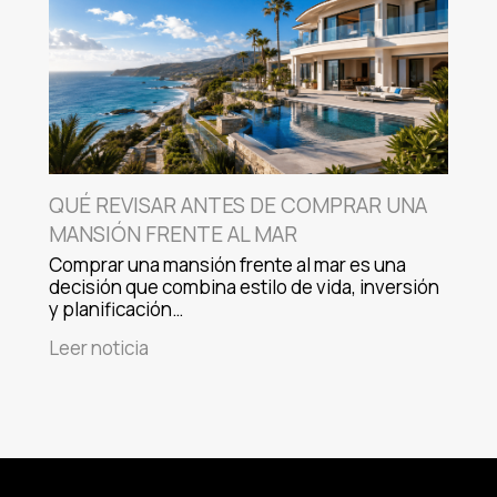
QUÉ REVISAR ANTES DE COMPRAR UNA
MANSIÓN FRENTE AL MAR
Comprar una mansión frente al mar es una
decisión que combina estilo de vida, inversión
y planificación…
Leer noticia