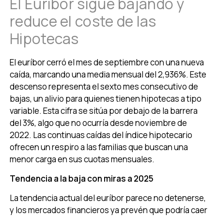
El Euríbor sigue bajando y
reduce el coste de las
Hipotecas
El euríbor cerró el mes de septiembre con una nueva
caída, marcando una media mensual del 2,936%. Este
descenso representa el sexto mes consecutivo de
bajas, un alivio para quienes tienen hipotecas a tipo
variable. Esta cifra se sitúa por debajo de la barrera
del 3%, algo que no ocurría desde noviembre de
2022. Las continuas caídas del índice hipotecario
ofrecen un respiro a las familias que buscan una
menor carga en sus cuotas mensuales.
Tendencia a la baja con miras a 2025
La tendencia actual del euríbor parece no detenerse,
y los mercados financieros ya prevén que podría caer