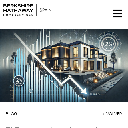
BLOG
VOLVER