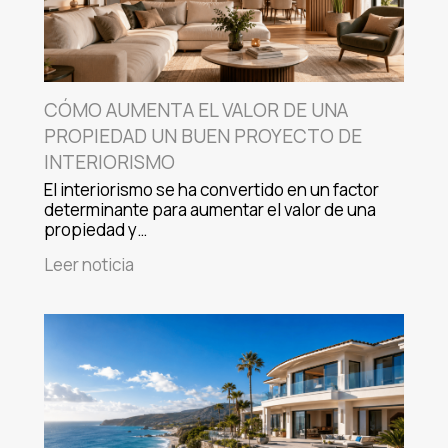
CÓMO AUMENTA EL VALOR DE UNA
PROPIEDAD UN BUEN PROYECTO DE
INTERIORISMO
El interiorismo se ha convertido en un factor
determinante para aumentar el valor de una
propiedad y…
Leer noticia