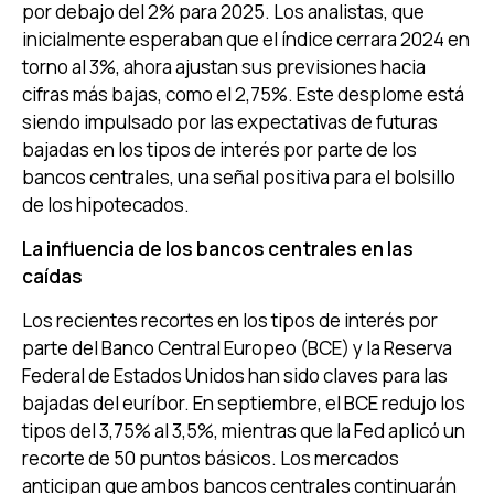
por debajo del 2% para 2025. Los analistas, que
inicialmente esperaban que el índice cerrara 2024 en
torno al 3%, ahora ajustan sus previsiones hacia
cifras más bajas, como el 2,75%. Este desplome está
siendo impulsado por las expectativas de futuras
bajadas en los tipos de interés por parte de los
bancos centrales, una señal positiva para el bolsillo
de los hipotecados.
La influencia de los bancos centrales en las
caídas
Los recientes recortes en los tipos de interés por
parte del Banco Central Europeo (BCE) y la Reserva
Federal de Estados Unidos han sido claves para las
bajadas del euríbor. En septiembre, el BCE redujo los
tipos del 3,75% al 3,5%, mientras que la Fed aplicó un
recorte de 50 puntos básicos. Los mercados
anticipan que ambos bancos centrales continuarán