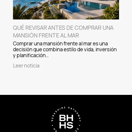
QUÉ REVISAR ANTES DE COMPRAR UNA
MANSIÓN FRENTE AL MAR
Comprar una mansión frente al mar es una
decisión que combina estilo de vida, inversión
y planificación…
Leer noticia