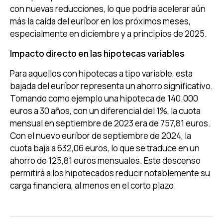
con nuevas reducciones, lo que podría acelerar aún
más la caída del euríbor en los próximos meses,
especialmente en diciembre y a principios de 2025.
Impacto directo en las hipotecas variables
Para aquellos con hipotecas a tipo variable, esta
bajada del euríbor representa un ahorro significativo.
Tomando como ejemplo una hipoteca de 140.000
euros a 30 años, con un diferencial del 1%, la cuota
mensual en septiembre de 2023 era de 757,81 euros.
Con el nuevo euríbor de septiembre de 2024, la
cuota baja a 632,06 euros, lo que se traduce en un
ahorro de 125,81 euros mensuales. Este descenso
permitirá a los hipotecados reducir notablemente su
carga financiera, al menos en el corto plazo.