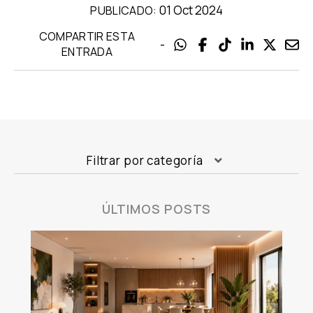
01 Oct 2024
PUBLICADO:
COMPARTIR ESTA
-
ENTRADA
Filtrar por categoría
ÚLTIMOS POSTS