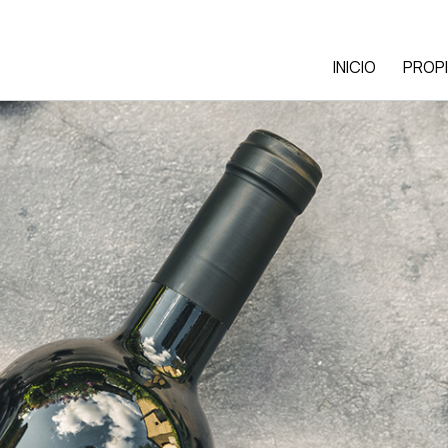
INICIO
PROP