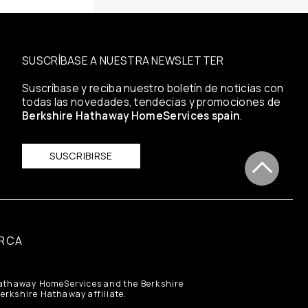
SUSCRÍBASE A NUESTRA NEWSLETTER
Suscríbase y reciba nuestro boletín de noticias con
todas las novedades, tendecias y promociones de
Berkshire Hathaway HomeServices spain
.
SUSCRIBIRSE
RCA
 Hathaway HomeServices and the Berkshire
rkshire Hathaway affiliate.