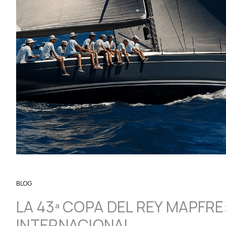
BLOG
LA 43ª COPA DEL REY MAPFR
INTERNACIONAL