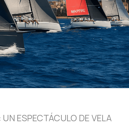
E: UN ESPECTÁCULO DE VELA