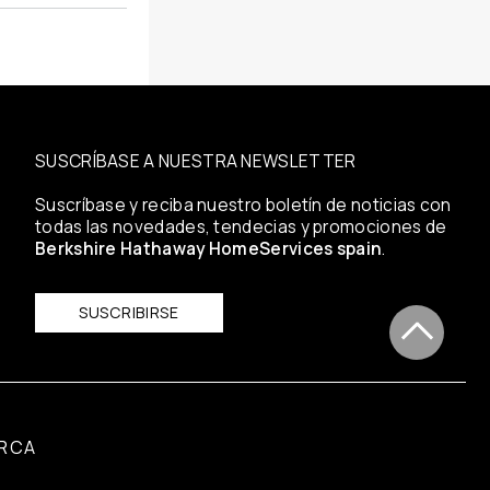
SUSCRÍBASE A NUESTRA NEWSLETTER
Suscríbase y reciba nuestro boletín de noticias con
todas las novedades, tendecias y promociones de
Berkshire Hathaway HomeServices spain
.
SUSCRIBIRSE
RCA