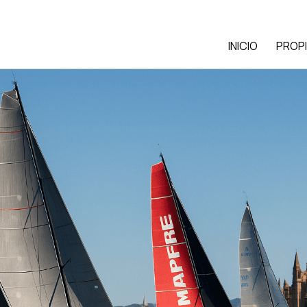
INICIO
PROP