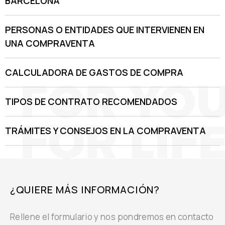
BARCELONA
PERSONAS O ENTIDADES QUE INTERVIENEN EN
UNA COMPRAVENTA
CALCULADORA DE GASTOS DE COMPRA
TIPOS DE CONTRATO RECOMENDADOS
TRÁMITES Y CONSEJOS EN LA COMPRAVENTA
¿QUIERE MÁS INFORMACIÓN?
Rellene el formulario y nos pondremos en contacto