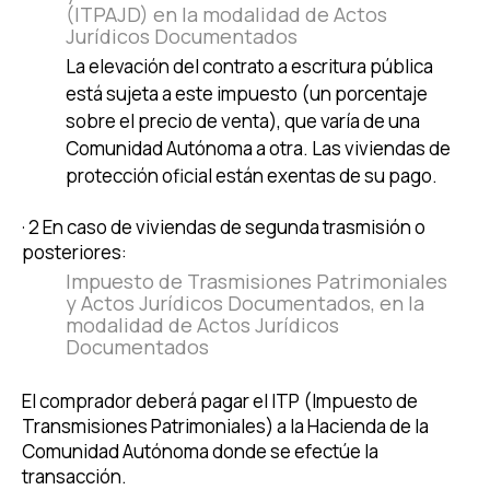
(ITPAJD) en la modalidad de Actos
Jurídicos Documentados
La elevación del contrato a escritura pública
está sujeta a este impuesto (un porcentaje
sobre el precio de venta), que varía de una
Comunidad Autónoma a otra. Las viviendas de
protección oficial están exentas de su pago.
· 2 En caso de viviendas de segunda trasmisión o
posteriores:
Impuesto de Trasmisiones Patrimoniales
y Actos Jurídicos Documentados, en la
modalidad de Actos Jurídicos
Documentados
El comprador deberá pagar el ITP (Impuesto de
Transmisiones Patrimoniales) a la Hacienda de la
Comunidad Autónoma donde se efectúe la
transacción.