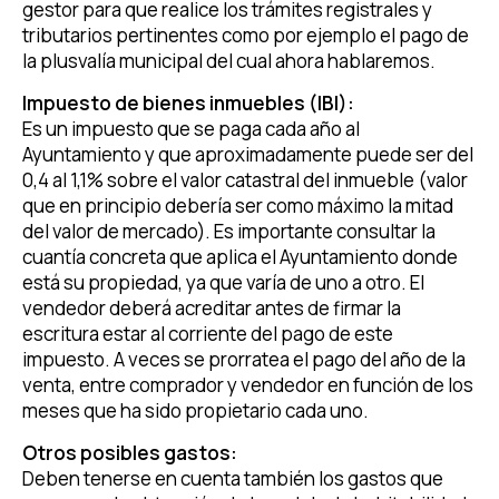
gestor para que realice los trámites registrales y
tributarios pertinentes como por ejemplo el pago de
la plusvalía municipal del cual ahora hablaremos.
Impuesto de bienes inmuebles (IBI):
Es un impuesto que se paga cada año al
Ayuntamiento y que aproximadamente puede ser del
0,4 al 1,1% sobre el valor catastral del inmueble (valor
que en principio debería ser como máximo la mitad
del valor de mercado). Es importante consultar la
cuantía concreta que aplica el Ayuntamiento donde
está su propiedad, ya que varía de uno a otro. El
vendedor deberá acreditar antes de firmar la
escritura estar al corriente del pago de este
impuesto. A veces se prorratea el pago del año de la
venta, entre comprador y vendedor en función de los
meses que ha sido propietario cada uno.
Otros posibles gastos:
Deben tenerse en cuenta también los gastos que