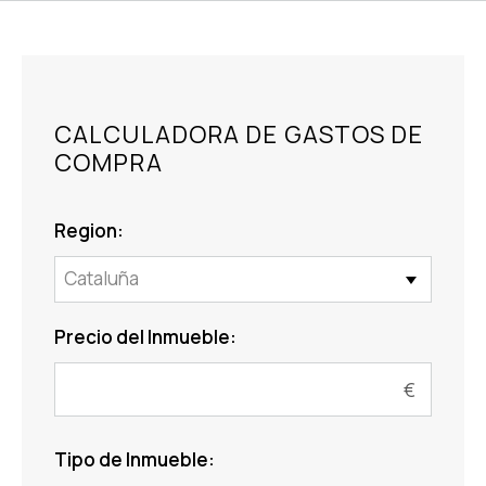
CALCULADORA DE GASTOS DE
COMPRA
Region:
Cataluña
Precio del Inmueble:
Tipo de Inmueble: