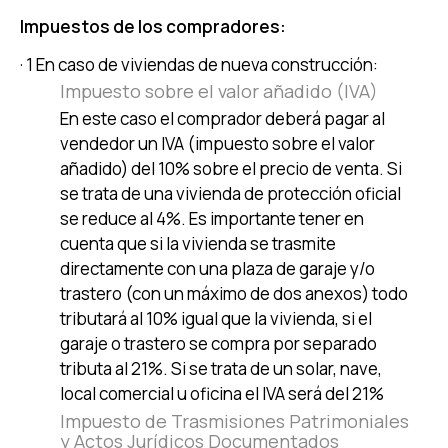
Impuestos de los compradores:
· 1 En caso de viviendas de nueva construcción:
Impuesto sobre el valor añadido (IVA)
En este caso el comprador deberá pagar al
vendedor un IVA (impuesto sobre el valor
añadido) del 10% sobre el precio de venta. Si
se trata de una vivienda de protección oficial
se reduce al 4%. Es importante tener en
cuenta que si la vivienda se trasmite
directamente con una plaza de garaje y/o
trastero (con un máximo de dos anexos) todo
tributará al 10% igual que la vivienda, si el
garaje o trastero se compra por separado
tributa al 21%. Si se trata de un solar, nave,
local comercial u oficina el IVA será del 21%
Impuesto de Trasmisiones Patrimoniales
y Actos Jurídicos Documentados