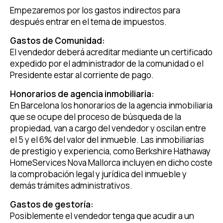
Empezaremos por los gastos indirectos para
después entrar en el tema de impuestos.
Gastos de Comunidad:
El vendedor deberá acreditar mediante un certificado
expedido por el administrador de la comunidad o el
Presidente estar al corriente de pago.
Honorarios de agencia inmobiliaria:
En Barcelona los honorarios de la agencia inmobiliaria
que se ocupe del proceso de búsqueda de la
propiedad, van a cargo del vendedor y oscilan entre
el 5 y el 6% del valor del inmueble. Las inmobiliarias
de prestigio y experiencia, como Berkshire Hathaway
HomeServices Nova Mallorca incluyen en dicho coste
la comprobación legal y jurídica del inmueble y
demás trámites administrativos.
Gastos de gestoría:
Posiblemente el vendedor tenga que acudir a un