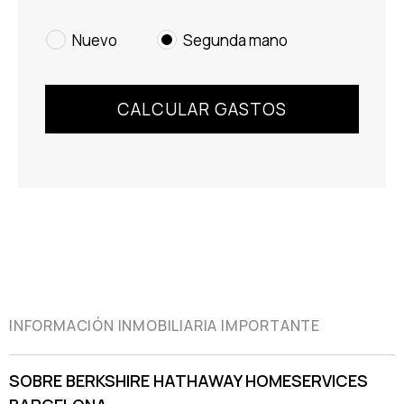
Nuevo
Segunda mano
INFORMACIÓN INMOBILIARIA IMPORTANTE
SOBRE BERKSHIRE HATHAWAY HOMESERVICES