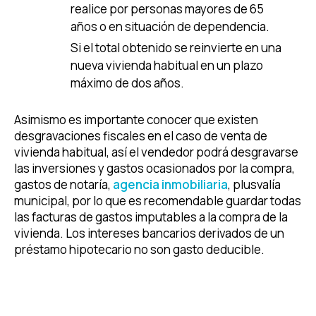
realice por personas mayores de 65
años o en situación de dependencia.
Si el total obtenido se reinvierte en una
nueva vivienda habitual en un plazo
máximo de dos años.
Asimismo es importante conocer que existen
desgravaciones fiscales en el caso de venta de
vivienda habitual, así el vendedor podrá desgravarse
las inversiones y gastos ocasionados por la compra,
gastos de notaría,
agencia inmobiliaria
, plusvalía
municipal, por lo que es recomendable guardar todas
las facturas de gastos imputables a la compra de la
vivienda. Los intereses bancarios derivados de un
préstamo hipotecario no son gasto deducible.