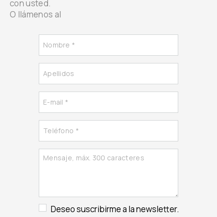
con usted.
O llámenos al
Deseo suscribirme a la newsletter.