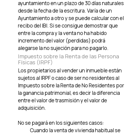
ayuntamiento en un plazo de 30 días naturales
desde la fecha de la escritura. Varía de un
Ayuntamiento a otro y se puede calcular con el
recibo del IBI. Si se consigue demostrar que
entre la compra y la venta no ha habido
incremento del valor (perdidas) podrá
alegarse la no sujeción para no pagarlo.
Impuesto sobre la Renta de las Persona
Físicas (IRPF)
Los propietarios al vender un inmueble están
sujetos al IRPF o caso de ser no residentes al
Impuesto sobre la Renta de No Residentes por
la ganancia patrimonial, es decir la diferencia
entre el valor de trasmisión y el valor de
adquisición.
No se pagará en los siguientes casos:
Cuando la venta de vivienda habitual se