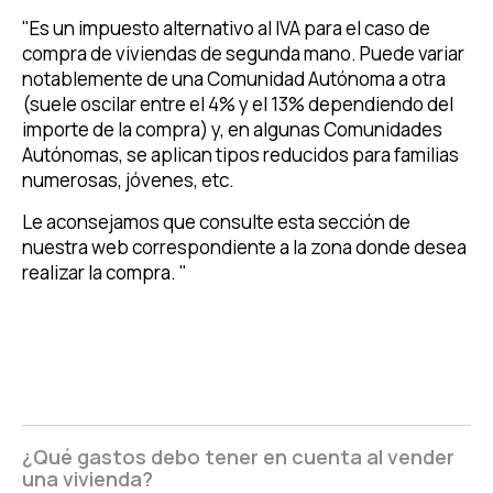
"Es un impuesto alternativo al IVA para el caso de
compra de viviendas de segunda mano. Puede variar
notablemente de una Comunidad Autónoma a otra
(suele oscilar entre el 4% y el 13% dependiendo del
importe de la compra) y, en algunas Comunidades
Autónomas, se aplican tipos reducidos para familias
numerosas, jóvenes, etc.
Le aconsejamos que consulte esta sección de
nuestra web correspondiente a la zona donde desea
realizar la compra. "
¿Qué gastos debo tener en cuenta al vender
una vivienda?