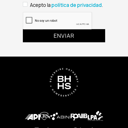
Acepto la
política de privacidad
.