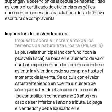
supongan la obtención de la cedula de habitabilidad
así como el certificado de eficiencia energética,
documentos necesarios para la firma de la definitiva
escritura de compraventa.
Impuestos de los Vendedores:
Impuesto sobre el incremento de los
terrenos de naturaleza urbana (Plusvalía)
La plusvalía municipal (no confundir con la
plusvalía fiscal) se basa en el aumento de valor
que han experimentado los terrenos donde se
asienta la vivienda desde su compra y hasta el
momento de la venta. Se calcula con el valor
catastral teniendo en cuenta el número de
años que ha tenido el vendedor el inmueble
(se contabilizan como máximo 20 años) en
caso de ser inferior a 1 año no tributa. Lo paga
el vendedor y debe liquidarlo en el