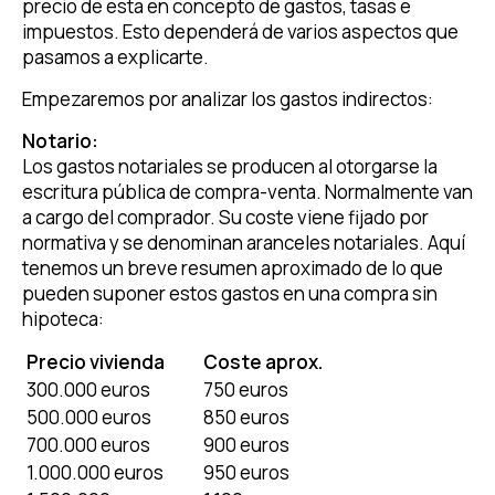
precio de esta en concepto de gastos, tasas e
impuestos. Esto dependerá de varios aspectos que
pasamos a explicarte.
Empezaremos por analizar los gastos indirectos:
Notario:
Los gastos notariales se producen al otorgarse la
escritura pública de compra-venta. Normalmente van
a cargo del comprador. Su coste viene fijado por
normativa y se denominan aranceles notariales. Aquí
tenemos un breve resumen aproximado de lo que
pueden suponer estos gastos en una compra sin
hipoteca:
Precio vivienda
Coste aprox.
300.000 euros
750 euros
500.000 euros
850 euros
700.000 euros
900 euros
1.000.000 euros
950 euros