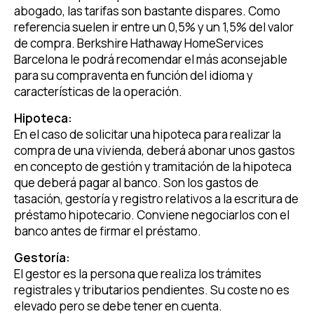
abogado, las tarifas son bastante dispares. Como
referencia suelen ir entre un 0,5% y un 1,5% del valor
de compra. Berkshire Hathaway HomeServices
Barcelona le podrá recomendar el más aconsejable
para su compraventa en función del idioma y
características de la operación.
Hipoteca:
En el caso de solicitar una hipoteca para realizar la
compra de una vivienda, deberá abonar unos gastos
en concepto de gestión y tramitación de la hipoteca
que deberá pagar al banco. Son los gastos de
tasación, gestoría y registro relativos a la escritura de
préstamo hipotecario. Conviene negociarlos con el
banco antes de firmar el préstamo.
Gestoría:
El gestor es la persona que realiza los trámites
registrales y tributarios pendientes. Su coste no es
elevado pero se debe tener en cuenta.