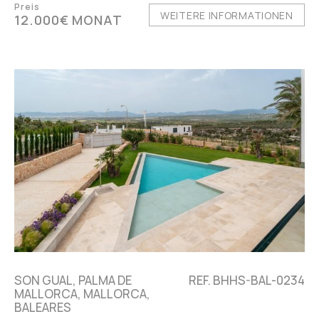
Preis
WEITERE INFORMATIONEN
12.000€ MONAT
SON GUAL, PALMA DE
REF. BHHS-BAL-0234
MALLORCA, MALLORCA,
BALEARES