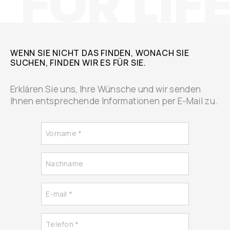
WENN SIE NICHT DAS FINDEN, WONACH SIE
SUCHEN, FINDEN WIR ES FÜR SIE.
Erklären Sie uns, Ihre Wünsche und wir senden
Ihnen entsprechende Informationen per E-Mail zu.