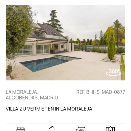
LA MORALEJA,
REF. BHHS-MAD-0877
ALCOBENDAS, MADRID
VILLA ZU VERMIETEN IN LA MORALEJA