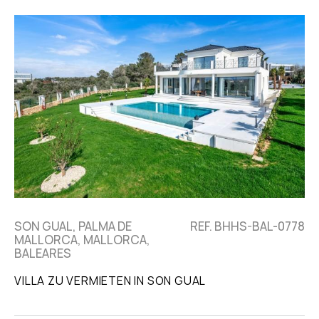
SON GUAL, PALMA DE
REF. BHHS-BAL-0778
MALLORCA, MALLORCA,
BALEARES
VILLA ZU VERMIETEN IN SON GUAL