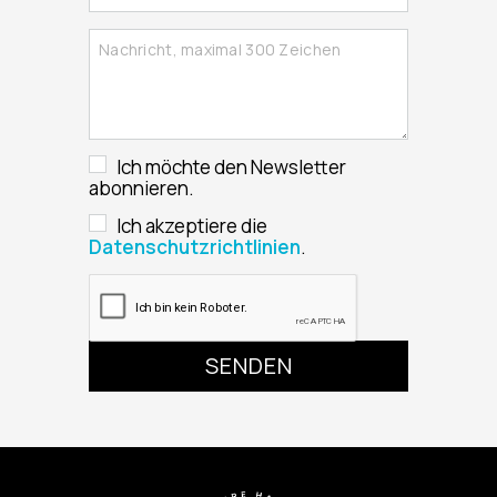
Ich möchte den Newsletter
abonnieren.
Ich akzeptiere die
Datenschutzrichtlinien
.