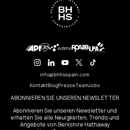
info@bhhsspain.com
Kontakt
Blog
Presse
Team
Jobs
ABONNIEREN SIE UNSEREN NEWSLETTER
Abonnieren Sie unseren Newsletter und
erhalten Sie alle Neuigkeiten, Trends und
Angebote von Berkshire Hathaway