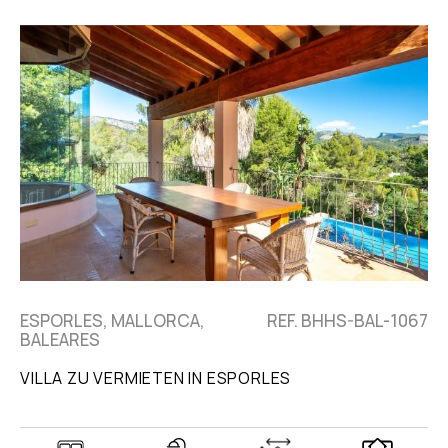
ESPORLES, MALLORCA,
REF. BHHS-BAL-1067
BALEARES
VILLA ZU VERMIETEN IN ESPORLES