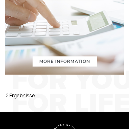
2 Ergebnisse