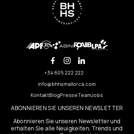
+34 605 222 222
info@bhhsmallorca.com
Kontakt
Blog
Presse
Team
Jobs
ABONNIEREN SIE UNSEREN NEWSLETTER
Abonnieren Sie unseren Newsletter und
erhalten Sie alle Neuigkeiten, Trends und