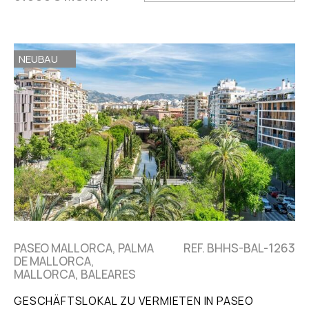
NEUBAU
PASEO MALLORCA, PALMA
REF. BHHS-BAL-1263
DE MALLORCA,
MALLORCA, BALEARES
GESCHÄFTSLOKAL ZU VERMIETEN IN PASEO