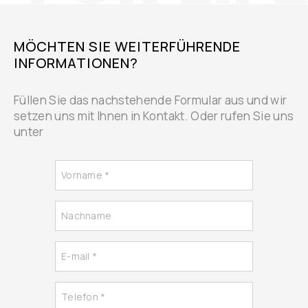
MÖCHTEN SIE WEITERFÜHRENDE
INFORMATIONEN?
Füllen Sie das nachstehende Formular aus und wir
setzen uns mit Ihnen in Kontakt. Oder rufen Sie uns
unter