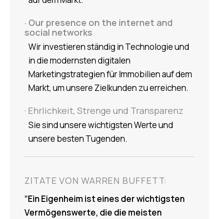
· Our presence on the internet and
social networks
Wir investieren ständig in Technologie und
in die modernsten digitalen
Marketingstrategien für Immobilien auf dem
Markt, um unsere Zielkunden zu erreichen.
· Ehrlichkeit, Strenge und Transparenz
Sie sind unsere wichtigsten Werte und
unsere besten Tugenden.
ZITATE VON WARREN BUFFETT:
“
Ein Eigenheim ist eines der wichtigsten
Vermögenswerte, die die meisten