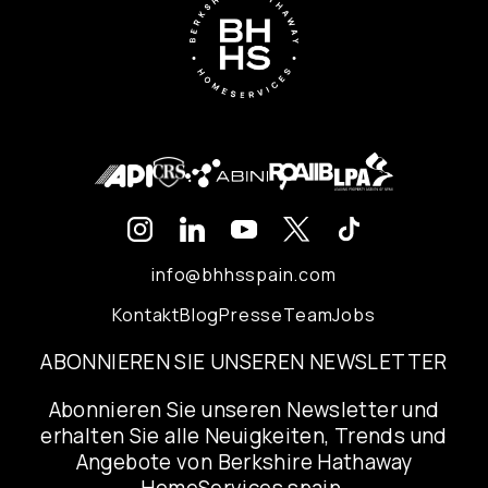
info@bhhsspain.com
Kontakt
Blog
Presse
Team
Jobs
ABONNIEREN SIE UNSEREN NEWSLETTER
Abonnieren Sie unseren Newsletter und
erhalten Sie alle Neuigkeiten, Trends und
Angebote von Berkshire Hathaway