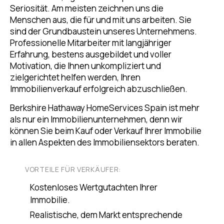
Seriosität. Am meisten zeichnen uns die
Menschen aus, die für und mit uns arbeiten. Sie
sind der Grundbaustein unseres Unternehmens.
Professionelle Mitarbeiter mit langjähriger
Erfahrung, bestens ausgebildet und voller
Motivation, die Ihnen unkompliziert und
zielgerichtet helfen werden, Ihren
Immobilienverkauf erfolgreich abzuschließen.
Berkshire Hathaway HomeServices Spain ist mehr
als nur ein Immobilienunternehmen, denn wir
können Sie beim Kauf oder Verkauf Ihrer Immobilie
in allen Aspekten des Immobiliensektors beraten.
VORTEILE FÜR VERKÄUFER:
Kostenloses Wertgutachten Ihrer
Immobilie.
Realistische, dem Markt entsprechende