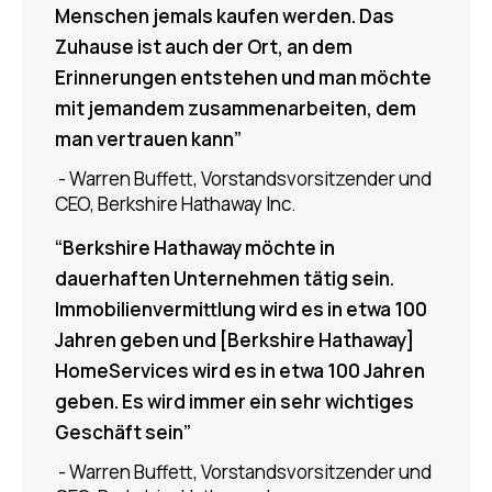
Menschen jemals kaufen werden. Das
Zuhause ist auch der Ort, an dem
Erinnerungen entstehen und man möchte
mit jemandem zusammenarbeiten, dem
man vertrauen kann
”
- Warren Buffett, Vorstandsvorsitzender und
CEO, Berkshire Hathaway Inc.
“Berkshire Hathaway möchte in
dauerhaften Unternehmen tätig sein.
Immobilienvermittlung wird es in etwa 100
Jahren geben und [Berkshire Hathaway]
HomeServices wird es in etwa 100 Jahren
geben. Es wird immer ein sehr wichtiges
Geschäft sein”
- Warren Buffett, Vorstandsvorsitzender und