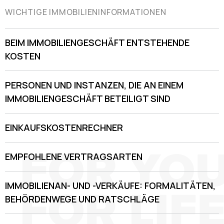
WICHTIGE IMMOBILIENINFORMATIONEN
BEIM IMMOBILIENGESCHÄFT ENTSTEHENDE
KOSTEN
PERSONEN UND INSTANZEN, DIE AN EINEM
IMMOBILIENGESCHÄFT BETEILIGT SIND
EINKAUFSKOSTENRECHNER
EMPFOHLENE VERTRAGSARTEN
IMMOBILIENAN- UND -VERKÄUFE: FORMALITÄTEN,
BEHÖRDENWEGE UND RATSCHLÄGE