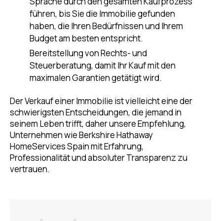
Sprache durch den gesamten Kaufprozess
führen, bis Sie die Immobilie gefunden
haben, die Ihren Bedürfnissen und Ihrem
Budget am besten entspricht.
Bereitstellung von Rechts- und
Steuerberatung, damit Ihr Kauf mit den
maximalen Garantien getätigt wird.
Der Verkauf einer Immobilie ist vielleicht eine der
schwierigsten Entscheidungen, die jemand in
seinem Leben trifft, daher unsere Empfehlung,
Unternehmen wie Berkshire Hathaway
HomeServices Spain mit Erfahrung,
Professionalität und absoluter Transparenz zu
vertrauen.