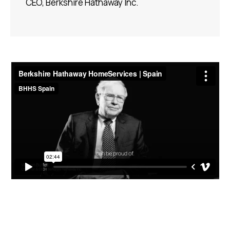
CEO, Berkshire Hathaway Inc.