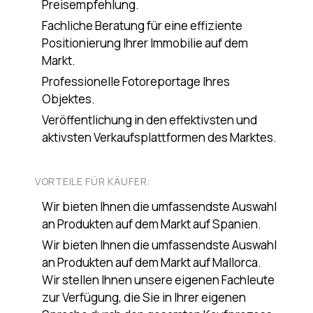
Preisempfehlung.
Fachliche Beratung für eine effiziente
Positionierung Ihrer Immobilie auf dem
Markt.
Professionelle Fotoreportage Ihres
Objektes.
Veröffentlichung in den effektivsten und
aktivsten Verkaufsplattformen des Marktes.
VORTEILE FÜR KÄUFER:
Wir bieten Ihnen die umfassendste Auswahl
an Produkten auf dem Markt auf Spanien.
Wir bieten Ihnen die umfassendste Auswahl
an Produkten auf dem Markt auf Mallorca.
Wir stellen Ihnen unsere eigenen Fachleute
zur Verfügung, die Sie in Ihrer eigenen