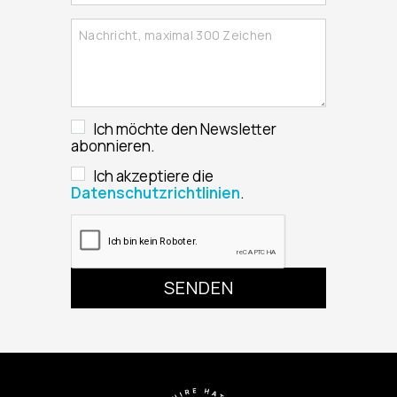
Ich möchte den Newsletter
abonnieren.
Ich akzeptiere die
Datenschutzrichtlinien
.