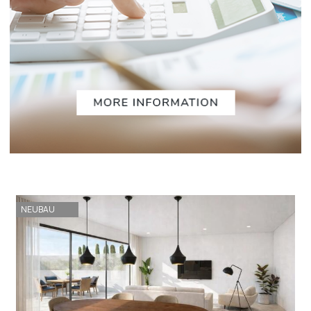
NEUBAU