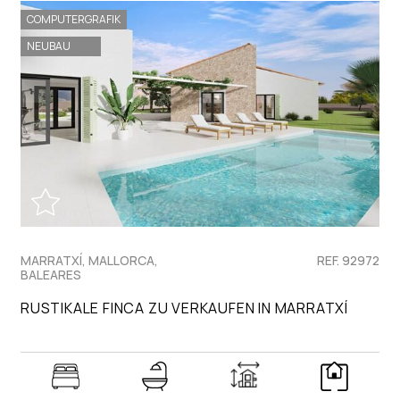
COMPUTERGRAFIK
NEUBAU
MARRATXÍ, MALLORCA,
REF. 92972
BALEARES
RUSTIKALE FINCA ZU VERKAUFEN IN MARRATXÍ