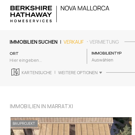
|
IMMOBILIEN SUCHEN
VERKAUF
VERMIETUNG
IMMOBILIENTYP
ORT
Auswählen
|
KARTENSUCHE
WEITERE OPTIONEN
IMMOBILIEN IN MARRATXI
BAUPROJEKT