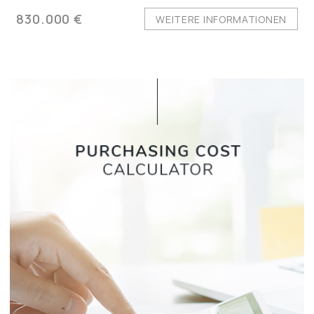
830.000 €
WEITERE INFORMATIONEN