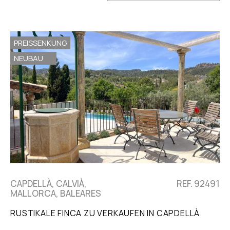
PREISSENKUNG
NEUBAU
CAPDELLÀ, CALVIÀ,
REF. 92491
MALLORCA, BALEARES
RUSTIKALE FINCA ZU VERKAUFEN IN CAPDELLÀ