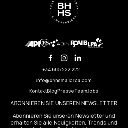
+34 605 222 222
info@bhhsmallorca.com
Kontakt
Blog
Presse
Team
Jobs
ABONNIEREN SIE UNSEREN NEWSLETTER
Abonnieren Sie unseren Newsletter und
erhalten Sie alle Neuigkeiten, Trends und