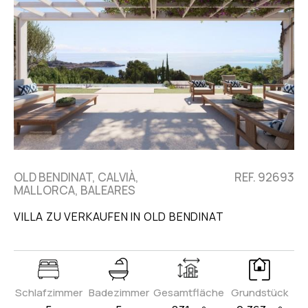
OLD BENDINAT, CALVIÀ,
REF. 92693
MALLORCA, BALEARES
VILLA ZU VERKAUFEN IN OLD BENDINAT
Schlafzimmer
Badezimmer
Gesamtfläche
Grundstück