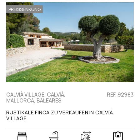
PREISSENKUNG
CALVIÀ VILLAGE, CALVIÀ,
REF. 92983
MALLORCA, BALEARES
RUSTIKALE FINCA ZU VERKAUFEN IN CALVIÀ
VILLAGE