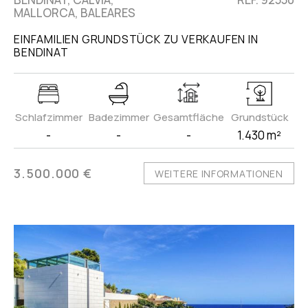
MALLORCA, BALEARES
EINFAMILIEN GRUNDSTÜCK ZU VERKAUFEN IN
BENDINAT
Schlafzimmer
Badezimmer
Gesamtfläche
Grundstück
-
-
-
1.430 m²
3.500.000 €
WEITERE INFORMATIONEN